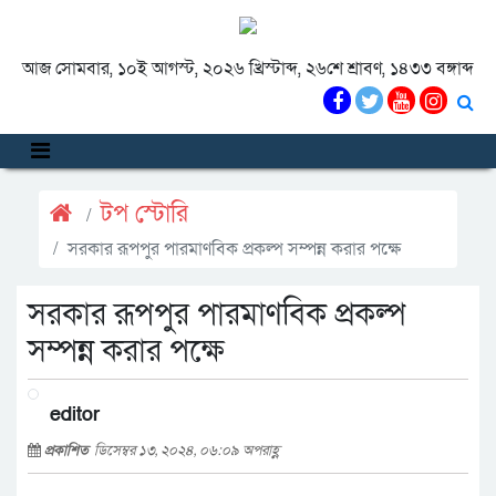
আজ সোমবার, ১০ই আগস্ট, ২০২৬ খ্রিস্টাব্দ, ২৬শে শ্রাবণ, ১৪৩৩ বঙ্গাব্দ
টপ স্টোরি
সরকার রূপপুর পারমাণবিক প্রকল্প সম্পন্ন করার পক্ষে
সরকার রূপপুর পারমাণবিক প্রকল্প
সম্পন্ন করার পক্ষে
editor
প্রকাশিত
ডিসেম্বর ১৩, ২০২৪, ০৬:০৯ অপরাহ্ণ