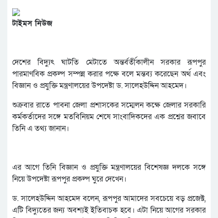
টাইমস নিউজ
দেশের বিদ্যুৎ ঘাটতি মেটাতে অন্তর্বর্তীকালীন সরকার রূপপুর
পারমাণবিক প্রকল্প সম্পন্ন করার পক্ষে বলে মন্তব্য করেছেন অর্থ এবং
বিজ্ঞান ও প্রযুক্তি মন্ত্রণালয়ের উপদেষ্টা ড. সালেহউদ্দিন আহমেদ।
শুক্রবার রাতে পাবনা জেলা প্রশাসকের সম্মেলন কক্ষে জেলার সরকারি
কর্মকর্তাদের সঙ্গে মতবিনিয়ম শেষে সাংবাদিকদের এক প্রশ্নের জবাবে
তিনি এ তথ্য জানান।
এর আগে তিনি বিজ্ঞান ও প্রযুক্তি মন্ত্রণালয়ের বিশেষজ্ঞ দলকে সঙ্গে
নিয়ে উপদেষ্টা রূপপুর প্রকল্প ঘুরে দেখেন।
ড. সালেহউদ্দিন আহমেদ বলেন, রূপপুর আমাদের সবচেয়ে বড় প্রজেক্ট,
এটি বিদ্যুতের জন্য অবশ্যই ইতিবাচক হবে। এটা নিয়ে আগের সরকার