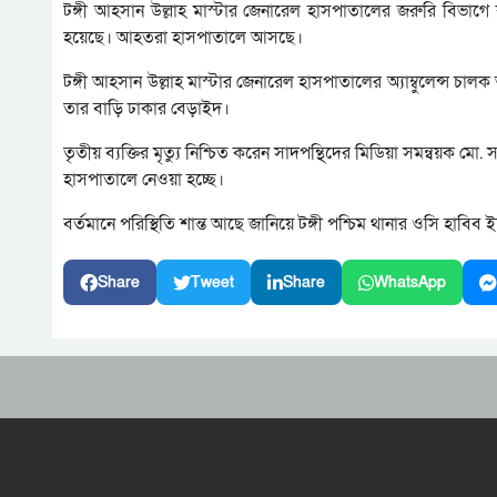
টঙ্গী আহসান উল্লাহ মাস্টার জেনারেল হাসপাতালের জরুরি বিভাগ
হয়েছে। আহতরা হাসপাতালে আসছে।
টঙ্গী আহসান উল্লাহ মাস্টার জেনারেল হাসপাতালের অ্যাম্বুলেন্স 
তার বাড়ি ঢাকার বেড়াইদ।
তৃতীয় ব্যক্তির মৃত্যু নিশ্চিত করেন সাদপন্থিদের মিডিয়া সমন্বয়
হাসপাতালে নেওয়া হচ্ছে।
বর্তমানে পরিস্থিতি শান্ত আছে জানিয়ে টঙ্গী পশ্চিম থানার ওসি হাবিব
Share
Tweet
Share
WhatsApp