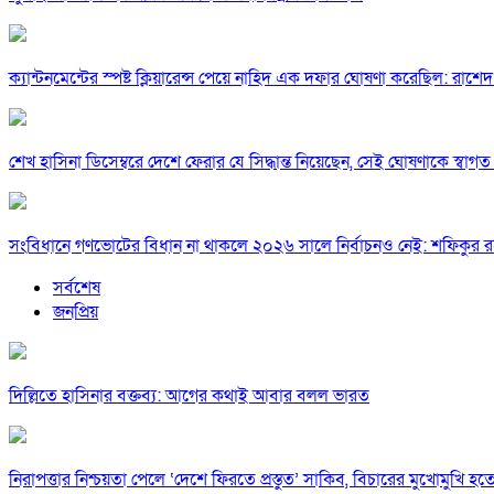
ক্যান্টনমেন্টের স্পষ্ট ক্লিয়ারেন্স পেয়ে নাহিদ এক দফার ঘোষণা করেছিল: রাশেদ
শেখ হাসিনা ডিসেম্বরে দেশে ফেরার যে সিদ্ধান্ত নিয়েছেন, সেই ঘোষণাকে স্বা
সংবিধানে গণভোটের বিধান না থাকলে ২০২৬ সালে নির্বাচনও নেই: শফিকুর 
সর্বশেষ
জনপ্রিয়
দিল্লিতে হাসিনার বক্তব্য: আগের কথাই আবার বলল ভারত
নিরাপত্তার নিশ্চয়তা পেলে ‘দেশে ফিরতে প্রস্তুত’ সাকিব, বিচারের মুখোমুখি হ