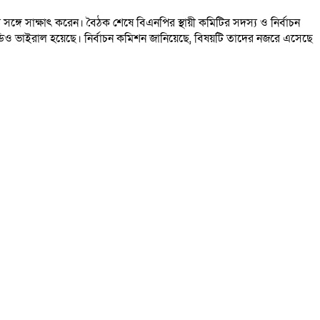
ঙ্গে সাক্ষাৎ করেন। বৈঠক শেষে বিএনপির স্থায়ী কমিটির সদস্য ও নির্বাচন
িও ভাইরাল হয়েছে। নির্বাচন কমিশন জানিয়েছে, বিষয়টি তাদের নজরে এসেছে