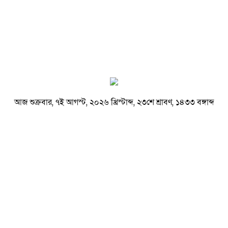
আজ শুক্রবার, ৭ই আগস্ট, ২০২৬ খ্রিস্টাব্দ, ২৩শে শ্রাবণ, ১৪৩৩ বঙ্গাব্দ