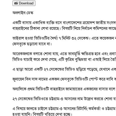
📸 Download
অনলাইন ডেস্ক
একটি বাসায় একাধিক ব্যক্তি বসে বাংলাদেশের ত্রয়োদশ জাতীয় সংস
বাহরাইনের ঠিকানা লেখা রয়েছে। বিষয়টি নিয়ে নির্বাচন কমিশনের ক
ভাইরাল হওয়া ভিডিওটির দৈর্ঘ্য ৭ মিনিট ৩২ সেকেন্ড। এতে কয়েকজন 
ফেসবুকে ছড়ানো যাবে না।
আরেকজনকে বলতে শোনা যায়, এতে ভাবমূর্তি ক্ষতিগ্রস্ত হবে এবং প্রবা
ভিডিও যাচাই করে দেখা গেছে, এটি কৃত্রিম বুদ্ধিমত্তা বা এআই দিয়ে তৈ
এ ছাড়া আরো একটি ২৭ সেকেন্ডের ভিডিও ছড়িয়ে পড়েছে, যেখানে একইভ
জুনায়েন বিন সাদ নামের একজন ফেসবুকে ভিডিওটি পোস্ট করে দাবি 
অন্যদিকে প্রথম ভিডিওটি বাহরাইনে জামায়াতের একজনের বাসার বল
২৭ সেকেন্ডের ভিডিওতে চট্টগ্রাম-৩ আসনের নাম উল্লেখ করতে শোনা য
এ বিষয়ে জানতে চাইলে চট্টগ্রাম-৩ আসনের রিটার্নিং কর্মকর্তা ও চট্
হওয়া যায়নি। বিষয়টি খতিয়ে দেখা হচ্ছে।