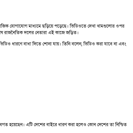
সামাজিক যোগাযোগ মাধ্যমে ছড়িয়ে পড়েছে। ভিডিওতে দেখা খামগুলোর ওপর
বিশেষ রাজনৈতিক দলের নেতারা এই কাজে জড়িত।
 ভিডিও ধারণে বাধা দিতে শোনা যায়। তিনি বলেন, ভিডিও করা যাবে না এবং
র্কে অবগত হয়েছেন। এটি দেশের বাইরে ধারণ করা হলেও কোন দেশের তা নিশ্চিত