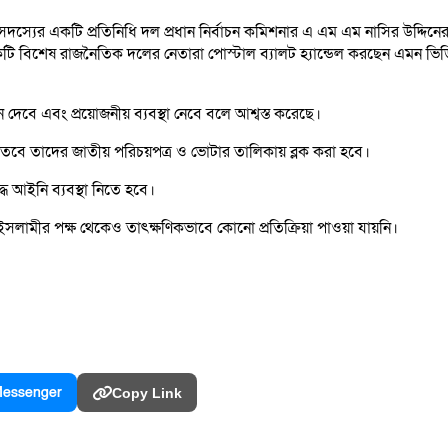
্যের একটি প্রতিনিধি দল প্রধান নির্বাচন কমিশনার এ এম এম নাসির উদ্দিনের স
 বিশেষ রাজনৈতিক দলের নেতারা পোস্টাল ব্যালট হ্যান্ডেল করছেন এমন ভিড
েবে এবং প্রয়োজনীয় ব্যবস্থা নেবে বলে আশ্বস্ত করেছে।
, তবে তাদের জাতীয় পরিচয়পত্র ও ভোটার তালিকায় ব্লক করা হবে।
ধে আইনি ব্যবস্থা নিতে হবে।
 ইসলামীর পক্ষ থেকেও তাৎক্ষণিকভাবে কোনো প্রতিক্রিয়া পাওয়া যায়নি।
essenger
Copy Link