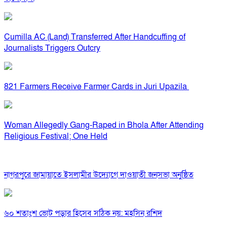
Cumilla AC (Land) Transferred After Handcuffing of
Journalists Triggers Outcry
821 Farmers Receive Farmer Cards in Juri Upazila
Woman Allegedly Gang-Raped in Bhola After Attending
Religious Festival; One Held
নাগরপুরে জামায়াতে ইসলামীর উদ্যোগে দাওয়াতী জনসভা অনুষ্ঠিত
৬০ শতাংশ ভোট পড়ার হিসেব সঠিক নয়: মহসিন রশিদ