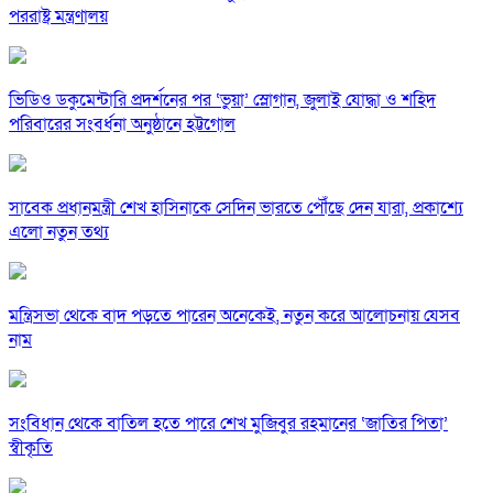
পররাষ্ট্র মন্ত্রণালয়
ভিডিও ডকুমেন্টারি প্রদর্শনের পর ‘ভুয়া’ স্লোগান, জুলাই যোদ্ধা ও শহিদ
পরিবারের সংবর্ধনা অনুষ্ঠানে হট্টগোল
সাবেক প্রধানমন্ত্রী শেখ হাসিনাকে সেদিন ভারতে পৌঁছে দেন যারা, প্রকাশ্যে
এলো নতুন তথ্য
মন্ত্রিসভা থেকে বাদ পড়তে পারেন অনেকেই, নতুন করে আলোচনায় যেসব
নাম
সংবিধান থেকে বাতিল হতে পারে শেখ মুজিবুর রহমানের ‘জাতির পিতা’
স্বীকৃতি