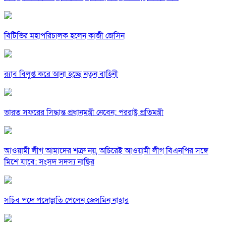
বিটিভির মহাপরিচালক হলেন কাজী জেসিন
র‍্যাব বিলুপ্ত করে আনা হচ্ছে নতুন বাহিনী
ভারত সফরের সিদ্ধান্ত প্রধানমন্ত্রী নেবেন: পররাষ্ট্র প্রতিমন্ত্রী
আওয়ামী লীগ আমাদের শত্রু নয়, অচিরেই আওয়ামী লীগ বিএনপির সঙ্গে
মিশে যাবে: সংসদ সদস্য নাছির
সচিব পদে পদোন্নতি পেলেন জেসমিন নাহার