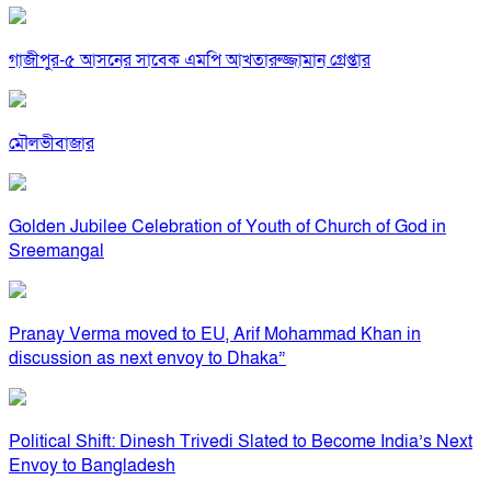
গাজীপুর-৫ আসনের সাবেক এমপি আখতারুজ্জামান গ্রেপ্তার
মৌলভীবাজার
Golden Jubilee Celebration of Youth of Church of God in
Sreemangal
Pranay Verma moved to EU, Arif Mohammad Khan in
discussion as next envoy to Dhaka”
Political Shift: Dinesh Trivedi Slated to Become India’s Next
Envoy to Bangladesh