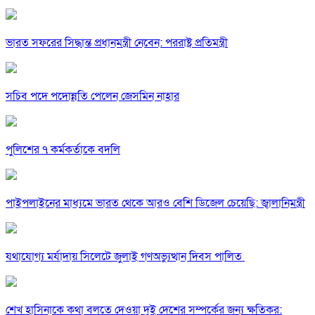
ভারত সফরের সিদ্ধান্ত প্রধানমন্ত্রী নেবেন: পররাষ্ট্র প্রতিমন্ত্রী
সচিব পদে পদোন্নতি পেলেন জেসমিন নাহার
পুলিশের ৭ কর্মকর্তাকে বদলি
পাইপলাইনের মাধ্যমে ভারত থেকে আরও বেশি ডিজেল চেয়েছি: জ্বালানিমন্ত্রী
যথাযোগ্য মর্যাদায় সিলেটে জুলাই গণঅভ্যুত্থান দিবস পালিত
শেখ হাসিনাকে কথা বলতে দেওয়া দুই দেশের সম্পর্কের জন্য ক্ষতিকর: