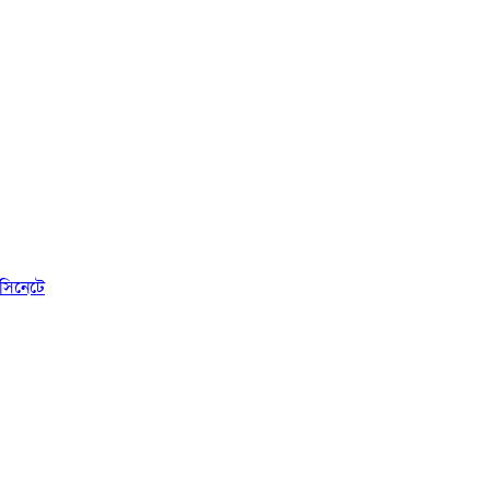
সিনেটে