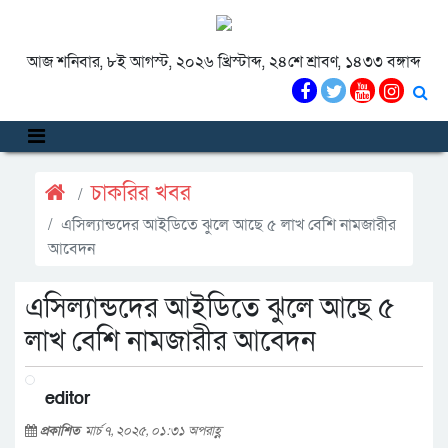
আজ শনিবার, ৮ই আগস্ট, ২০২৬ খ্রিস্টাব্দ, ২৪শে শ্রাবণ, ১৪৩৩ বঙ্গাব্দ
চাকরির খবর
এসিল্যান্ডদের আইডিতে ঝুলে আছে ৫ লাখ বেশি নামজারীর
আবেদন
এসিল্যান্ডদের আইডিতে ঝুলে আছে ৫
লাখ বেশি নামজারীর আবেদন
editor
প্রকাশিত
মার্চ ৭, ২০২৫, ০১:৩১ অপরাহ্ণ