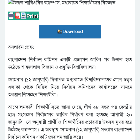
Download
অনলাইন ডেস্ক:
বাংলাদেশ নির্বাচন কমিশন একটি প্রজ্ঞাপন জারির পর উত্তাল হয়ে
উঠেছে শাহজালাল বিজ্ঞান ও প্রযুক্তি বিশ্ববিদ্যালয়।
সোমবার (১২ জানুয়ারি) দিবাগত মধ্যরাতে বিশ্ববিদ্যালয়ের গোল চত্বর
এলাকা থেকে মিছিল নিয়ে নির্বাচন কমিশনের কার্যালয়ের সামনে
অবস্থান নিয়েছেন শিক্ষার্থীরা।
আন্দোলনকারী শিক্ষার্থী সূত্রে জানা গেছে, দীর্ঘ ২৮ বছর পর কেন্দ্রীয়
ছাত্র সংসদের নির্বাচনের তারিখ নির্ধারণ করা হয়েছে আগামী ২০
জানুয়ারি। সে অনুযায়ী প্রার্থী ও শিক্ষার্থীদের প্রচারণায় উৎসব মুখর হয়ে
উঠেছে ক্যাম্পাস। এ অবস্থায় সোমবার (১২ জানুয়ারি) সন্ধ্যায় বাংলাদেশ
নির্বাচন কমিশন একটি প্রজ্ঞাপন জারি করে।