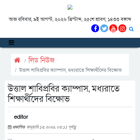
আজ রবিবার, ৯ই আগস্ট, ২০২৬ খ্রিস্টাব্দ, ২৫শে শ্রাবণ, ১৪৩৩ বঙ্গাব্দ
লিড নিউজ
উত্তাল শাবিপ্রবির ক্যাম্পাস, মধ্যরাতে শিক্ষার্থীদের বিক্ষোভ
উত্তাল শাবিপ্রবির ক্যাম্পাস, মধ্যরাতে
শিক্ষার্থীদের বিক্ষোভ
editor
প্রকাশিত
জানুয়ারি ১৩, ২০২৬, ০৩:১১ পূর্বাহ্ণ