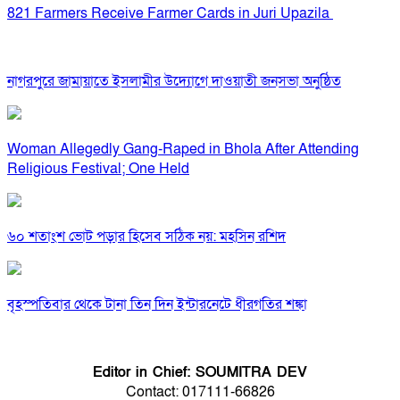
821 Farmers Receive Farmer Cards in Juri Upazila
নাগরপুরে জামায়াতে ইসলামীর উদ্যোগে দাওয়াতী জনসভা অনুষ্ঠিত
Woman Allegedly Gang-Raped in Bhola After Attending
Religious Festival; One Held
৬০ শতাংশ ভোট পড়ার হিসেব সঠিক নয়: মহসিন রশিদ
বৃহস্পতিবার থেকে টানা তিন দিন ইন্টারনেটে ধীরগতির শঙ্কা
Editor in Chief: SOUMITRA DEV
Contact: 017111-66826