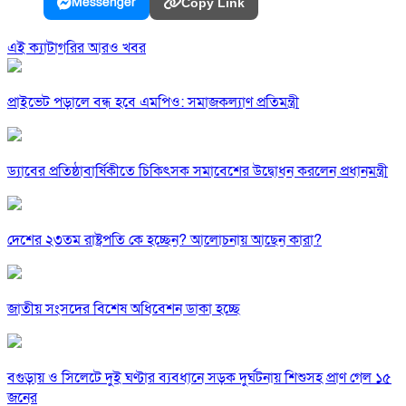
Messenger
Copy Link
এই ক্যাটাগরির আরও খবর
প্রাইভেট পড়ালে বন্ধ হবে এমপিও: সমাজকল্যাণ প্রতিমন্ত্রী
ড্যাবের প্রতিষ্ঠাবার্ষিকীতে চিকিৎসক সমাবেশের উদ্বোধন করলেন প্রধানমন্ত্রী
দেশের ২৩তম রাষ্ট্রপতি কে হচ্ছেন? আলোচনায় আছেন কারা?
জাতীয় সংসদের বিশেষ অধিবেশন ডাকা হচ্ছে
বগুড়ায় ও সিলেটে দুই ঘণ্টার ব্যবধানে সড়ক দুর্ঘটনায় শিশুসহ প্রাণ গেল ১৫
জনের