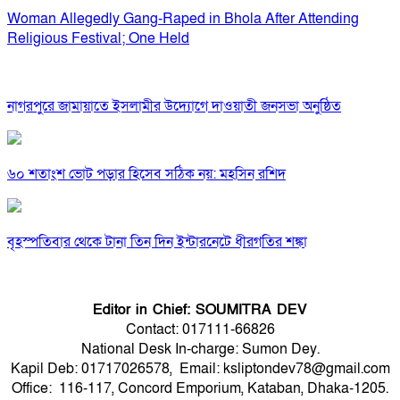
Woman Allegedly Gang-Raped in Bhola After Attending
Religious Festival; One Held
নাগরপুরে জামায়াতে ইসলামীর উদ্যোগে দাওয়াতী জনসভা অনুষ্ঠিত
৬০ শতাংশ ভোট পড়ার হিসেব সঠিক নয়: মহসিন রশিদ
বৃহস্পতিবার থেকে টানা তিন দিন ইন্টারনেটে ধীরগতির শঙ্কা
Editor in Chief: SOUMITRA DEV
Contact: 017111-66826
National Desk In-charge: Sumon Dey.
Kapil Deb: 01717026578, Email: ksliptondev78@gmail.com
Office: 116-117, Concord Emporium, Kataban, Dhaka-1205.