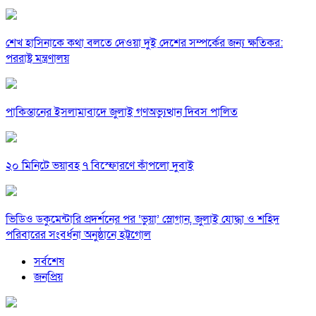
শেখ হাসিনাকে কথা বলতে দেওয়া দুই দেশের সম্পর্কের জন্য ক্ষতিকর:
পররাষ্ট্র মন্ত্রণালয়
পাকিস্তানের ইসলামাবাদে জুলাই গণঅভ্যুত্থান দিবস পালিত
২০ মিনিটে ভয়াবহ ৭ বিস্ফোরণে কাঁপলো দুবাই
ভিডিও ডকুমেন্টারি প্রদর্শনের পর ‘ভুয়া’ স্লোগান, জুলাই যোদ্ধা ও শহিদ
পরিবারের সংবর্ধনা অনুষ্ঠানে হট্টগোল
সর্বশেষ
জনপ্রিয়