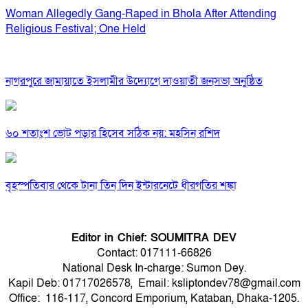
Woman Allegedly Gang-Raped in Bhola After Attending
Religious Festival; One Held
নাগরপুরে জামায়াতে ইসলামীর উদ্যোগে দাওয়াতী জনসভা অনুষ্ঠিত
৬০ শতাংশ ভোট পড়ার হিসেব সঠিক নয়: মহসিন রশিদ
বৃহস্পতিবার থেকে টানা তিন দিন ইন্টারনেটে ধীরগতির শঙ্কা
Editor in Chief: SOUMITRA DEV
Contact: 017111-66826
National Desk In-charge: Sumon Dey.
Kapil Deb: 01717026578, Email: ksliptondev78@gmail.com
Office: 116-117, Concord Emporium, Kataban, Dhaka-1205.