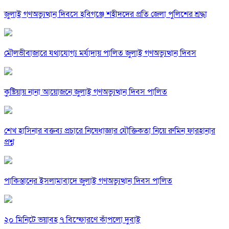
জুলাই গণঅভ্যুত্থান দিবসে হবিগঞ্জে শহীদদের প্রতি জেলা পুলিশের শ্রদ্ধা
মৌলভীবাজারে যথাযোগ্য মর্যাদায় পালিত জুলাই গণঅভ্যুত্থান দিবস
কুষ্টিয়ায় নানা আয়োজনে জুলাই গণঅভ্যুত্থান দিবস পালিত
শেখ হাসিনার বক্তব্য প্রচারে নিষেধাজ্ঞার যৌক্তিকতা নিয়ে রুমিন ফারহানার
প্রশ্ন
পাকিস্তানের ইসলামাবাদে জুলাই গণঅভ্যুত্থান দিবস পালিত
২০ মিনিটে ভয়াবহ ৭ বিস্ফোরণে কাঁপলো দুবাই