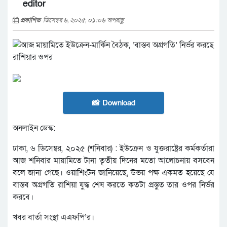
editor
প্রকাশিত
ডিসেম্বর ৬, ২০২৫, ০১:০৬ অপরাহ্ণ
📸 Download
অনলাইন ডেস্ক:
ঢাকা, ৬ ডিসেম্বর, ২০২৫ (শনিবার) : ইউক্রেন ও যুক্তরাষ্ট্রের কর্মকর্তারা
আজ শনিবার মায়ামিতে টানা তৃতীয় দিনের মতো আলোচনায় বসবেন
বলে জানা গেছে। ওয়াশিংটন জানিয়েছে, উভয় পক্ষ একমত হয়েছে যে
বাস্তব অগ্রগতি রাশিয়া যুদ্ধ শেষ করতে কতটা প্রস্তুত তার ওপর নির্ভর
করবে।
খবর বার্তা সংস্থা এএফপি’র।