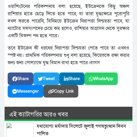
ওয়াশিংটনের পরিকল্পনায় বলা হয়েছে, ইউক্রেনকে কিছু অঞ্চল
রাশিয়ার হাতে ছেড়ে দিতে হতে পারে, যা তারা যুদ্ধক্ষেত্রে পুরোপুরি
দখল করতে পারেনি, বিনিময়ে ইউক্রেন নিরাপত্তা নিশ্চয়তা পাবে, যা
ন্যাটোর সদস্যপদের চেয়ে কম হলেও, রাশিয়ার আগ্রাসন থেকে সুরক্ষার
একটি বিকল্প পথ হতে পারে।
তবে ইউক্রেন কী ধরনের নিরাপত্তা নিশ্চয়তা পেতে পারে তা এখনও
স্পষ্ট নয়। প্রাথমিক পরিকল্পনায় শুধু বলা হয়েছে, কিয়েভকে রক্ষা করার
জন্য জন্য পোল্যান্ডে যুদ্ধ বিমান রাখা হতে পারে।বাসস
Share
Tweet
Share
WhatsApp
Messenger
Copy Link
এই ক্যাটাগরির আরও খবর
যথাযোগ্য মর্যাদায় সিলেটে জুলাই গণঅভ্যুত্থান দিবস
পালিত