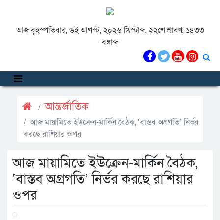
আজ বৃহস্পতিবার, ৬ই আগস্ট, ২০২৬ খ্রিস্টাব্দ, ২২শে শ্রাবণ, ১৪৩৩
বঙ্গাব্দ
আন্তর্জাতিক
আজ মায়ামিতে ইউক্রেন-মার্কিন বৈঠক, ‘বাস্তব অগ্রগতি’ নির্ভর
করছে রাশিয়ার ওপর
আজ মায়ামিতে ইউক্রেন-মার্কিন বৈঠক,
‘বাস্তব অগ্রগতি’ নির্ভর করছে রাশিয়ার
ওপর