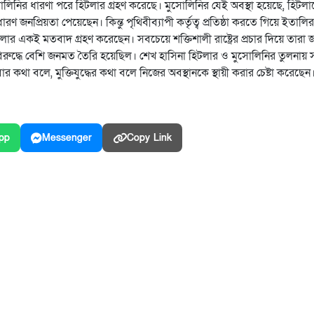
সোলিনির ধারণা পরে হিটলার গ্রহণ করেছে। মুসোলিনির যেই অবস্থা হয়েছে, হিটল
জনপ্রিয়তা পেয়েছেন। কিন্তু পৃথিবীব্যাপী কর্তৃত্ব প্রতিষ্ঠা করতে গিয়ে ইতালির
 একই মতবাদ গ্রহণ করেছেন। সবচেয়ে শক্তিশালী রাষ্ট্রের প্রচার দিয়ে তারা জ
িরুদ্ধে বেশি জনমত তৈরি হয়েছিল। শেখ হাসিনা হিটলার ও মুসোলিনির তুলনায় স
ার কথা বলে, মুক্তিযুদ্ধের কথা বলে নিজের অবস্থানকে স্থায়ী করার চেষ্টা করেছেন
pp
Messenger
Copy Link