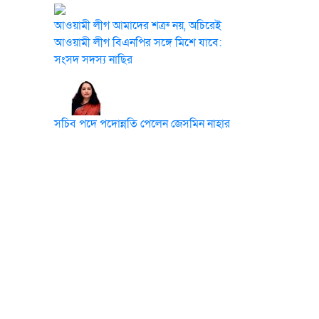
আওয়ামী লীগ আমাদের শত্রু নয়, অচিরেই
আওয়ামী লীগ বিএনপির সঙ্গে মিশে যাবে:
সংসদ সদস্য নাছির
সচিব পদে পদোন্নতি পেলেন জেসমিন নাহার