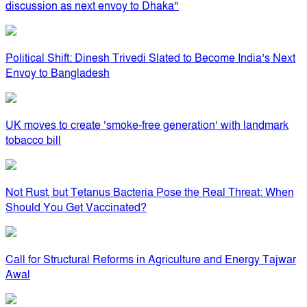
discussion as next envoy to Dhaka”
Political Shift: Dinesh Trivedi Slated to Become India’s Next
Envoy to Bangladesh
UK moves to create ‘smoke-free generation’ with landmark
tobacco bill
Not Rust, but Tetanus Bacteria Pose the Real Threat: When
Should You Get Vaccinated?
Call for Structural Reforms in Agriculture and Energy Tajwar
Awal