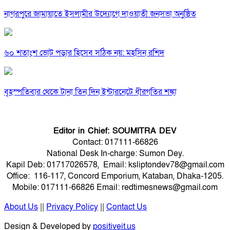
নাগরপুরে জামায়াতে ইসলামীর উদ্যোগে দাওয়াতী জনসভা অনুষ্ঠিত
৬০ শতাংশ ভোট পড়ার হিসেব সঠিক নয়: মহসিন রশিদ
বৃহস্পতিবার থেকে টানা তিন দিন ইন্টারনেটে ধীরগতির শঙ্কা
Editor in Chief: SOUMITRA DEV
Contact: 017111-66826
National Desk In-charge: Sumon Dey.
Kapil Deb: 01717026578, Email: ksliptondev78@gmail.com
Office: 116-117, Concord Emporium, Kataban, Dhaka-1205.
Mobile: 017111-66826 Email: redtimesnews@gmail.com
About Us
||
Privacy Policy
||
Contact Us
Design & Developed by
positiveit.us