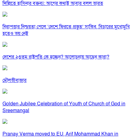
দিল্লিতে হাসিনার বক্তব্য: আগের কথাই আবার বলল ভারত
নিরাপত্তার নিশ্চয়তা পেলে ‘দেশে ফিরতে প্রস্তুত’ সাকিব, বিচারের মুখোমুখি
হতেও ভয় নেই
দেশের ২৩তম রাষ্ট্রপতি কে হচ্ছেন? আলোচনায় আছেন কারা?
মৌলভীবাজার
Golden Jubilee Celebration of Youth of Church of God in
Sreemangal
Pranay Verma moved to EU, Arif Mohammad Khan in