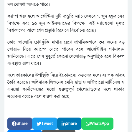
দল ঘোষণা আসতে পারে।
ক্যাম্প শুরু হলে আর্জেন্টিনা দুটি প্রস্তুতি ম্যাচ খেলবে ৭ জুন হন্ডুরাসের
বিপক্ষে এবং ১০ জুন আইসল্যান্ডের বিপক্ষে। এই ম্যাচগুলো মূলত
বিশ্বকাপের আগে শেষ প্রস্তুতি হিসেবে বিবেচিত হচ্ছে।
কোচ স্কালোনি চোটঝুঁকি মাথায় রেখে প্রাথমিকভাবে ৩২ জনের বড়
স্কোয়াড নিয়ে ক্যাম্পে যেতে পারেন বলে আর্জেন্টাইন গণমাধ্যম
জানিয়েছে। এতে শেষ মুহূর্তে কোনো খেলোয়াড় অনুপস্থিত হলে বিকল্প
ব্যবস্থাও রাখা যাবে।
দলে তারকাদের উপস্থিতি নিয়ে ইতোমধ্যে ভক্তদের মধ্যে ব্যাপক আগ্রহ
তৈরি হয়েছে। অধিনায়ক লিওনেল মেসি ছাড়াও লাউতারো মার্টিনেজ ও
এনজো ফার্নান্দেজের মতো গুরুত্বপূর্ণ খেলোয়াড়দের দলে থাকার
সম্ভাবনা রয়েছে বলে ধারণা করা হচ্ছে।
Share
Tweet
Share
WhatsApp