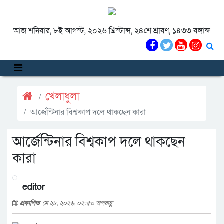
আজ শনিবার, ৮ই আগস্ট, ২০২৬ খ্রিস্টাব্দ, ২৪শে শ্রাবণ, ১৪৩৩ বঙ্গাব্দ
খেলাধুলা
আর্জেন্টিনার বিশ্বকাপ দলে থাকছেন কারা
আর্জেন্টিনার বিশ্বকাপ দলে থাকছেন
কারা
editor
প্রকাশিত
মে ২৮, ২০২৬, ০২:৫০ অপরাহ্ণ