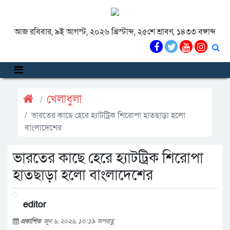
আজ রবিবার, ৯ই আগস্ট, ২০২৬ খ্রিস্টাব্দ, ২৫শে শ্রাবণ, ১৪৩৩ বঙ্গাব্দ
খেলাধুলা
ভারতের কাছে হেরে হ্যাটট্রিক শিরোপা হাতছাড়া হলো
বাংলাদেশের
ভারতের কাছে হেরে হ্যাটট্রিক শিরোপা
হাতছাড়া হলো বাংলাদেশের
editor
প্রকাশিত
জুন ৬, ২০২৬, ১০:১৯ অপরাহ্ণ