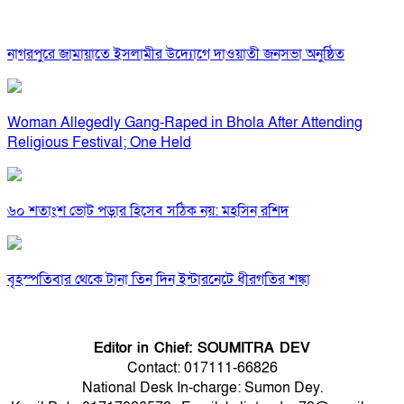
নাগরপুরে জামায়াতে ইসলামীর উদ্যোগে দাওয়াতী জনসভা অনুষ্ঠিত
Woman Allegedly Gang-Raped in Bhola After Attending
Religious Festival; One Held
৬০ শতাংশ ভোট পড়ার হিসেব সঠিক নয়: মহসিন রশিদ
বৃহস্পতিবার থেকে টানা তিন দিন ইন্টারনেটে ধীরগতির শঙ্কা
Editor in Chief: SOUMITRA DEV
Contact: 017111-66826
National Desk In-charge: Sumon Dey.