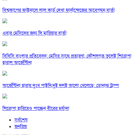
বিশ্বকাপের ফাইনালে লাল কার্ড দেখা ফার্নান্দেজের আবেগঘন বার্তা
এবার মেসিদের জন্য দি মারিয়ার বার্তা
বিবিসি বাংলার প্রতিবেদন; মেসির সাথে প্রতারণা, কৌশলগত ভুলেই শিরোপা
হারাল আর্জেন্টিনা
আর্জেন্টিনা হারায় দুঃখ পাইনি,দুই দলই ভালো খেলেছে: ডোনাল্ড ট্রাম্প
শিরোপা হারিয়েও পাচ্ছেন বীরের মর্যাদা
সর্বশেষ
জনপ্রিয়