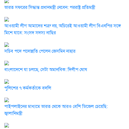
ভারত সফরের সিদ্ধান্ত প্রধানমন্ত্রী নেবেন: পররাষ্ট্র প্রতিমন্ত্রী
আওয়ামী লীগ আমাদের শত্রু নয়, অচিরেই আওয়ামী লীগ বিএনপির সঙ্গে
মিশে যাবে: সংসদ সদস্য নাছির
সচিব পদে পদোন্নতি পেলেন জেসমিন নাহার
বাংলাদেশে যা চলছে, সেটা অমানবিক: দিলীপ ঘোষ
পুলিশের ৭ কর্মকর্তাকে বদলি
পাইপলাইনের মাধ্যমে ভারত থেকে আরও বেশি ডিজেল চেয়েছি:
জ্বালানিমন্ত্রী