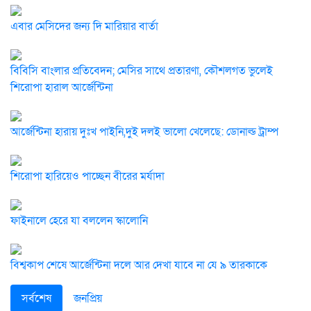
এবার মেসিদের জন্য দি মারিয়ার বার্তা
বিবিসি বাংলার প্রতিবেদন; মেসির সাথে প্রতারণা, কৌশলগত ভুলেই
শিরোপা হারাল আর্জেন্টিনা
আর্জেন্টিনা হারায় দুঃখ পাইনি,দুই দলই ভালো খেলেছে: ডোনাল্ড ট্রাম্প
শিরোপা হারিয়েও পাচ্ছেন বীরের মর্যাদা
ফাইনালে হেরে যা বললেন স্কালোনি
বিশ্বকাপ শেষে আর্জেন্টিনা দলে আর দেখা যাবে না যে ৯ তারকাকে
সর্বশেষ
জনপ্রিয়