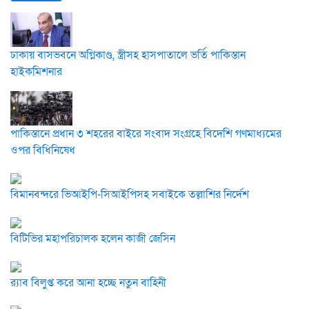
ঢাকায় বাসভবনে অগ্নিকাণ্ড, স্ত্রীসহ হাসপাতালে ভর্তি পাকিস্তান
হাইকমিশনার
পাকিস্তানে প্রধান ৩ শহরের বাইরে সংবাদ সংগ্রহে বিদেশি গণমাধ্যমের
ওপর বিধিনিষেধ
বিমানবন্দরে ভিআইপি-সিআইপিসহ সবাইকে তল্লাশির নির্দেশ
বিটিভির মহাপরিচালক হলেন কাজী জেসিন
র‍্যাব বিলুপ্ত করে আনা হচ্ছে নতুন বাহিনী