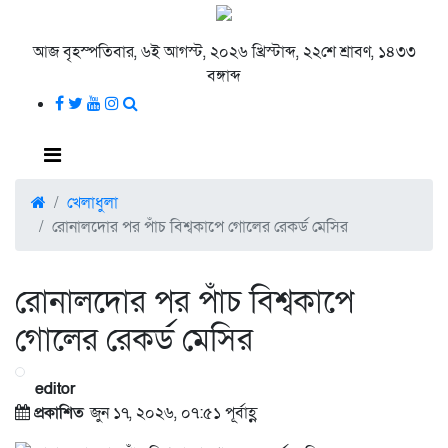
আজ বৃহস্পতিবার, ৬ই আগস্ট, ২০২৬ খ্রিস্টাব্দ, ২২শে শ্রাবণ, ১৪৩৩
বঙ্গাব্দ
খেলাধুলা
রোনালদোর পর পাঁচ বিশ্বকাপে গোলের রেকর্ড মেসির
রোনালদোর পর পাঁচ বিশ্বকাপে
গোলের রেকর্ড মেসির
editor
প্রকাশিত
জুন ১৭, ২০২৬, ০৭:৫১ পূর্বাহ্ণ