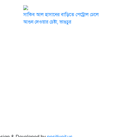
সাকিব আল হাসানের বাড়িতে পেট্রোল ঢেলে
আগুন দেওয়ার চেষ্টা, ভাঙচুর