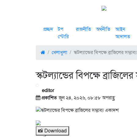
প্রচ্ছদ
টপ
রাজনীতি
অর্থনীতি
আইন
স্টোরি
আদালত
খেলাধুলা
স্কটল্যান্ডের বিপক্ষে ব্রাজিলের সম্ভা
স্কটল্যান্ডের বিপক্ষে ব্রাজিলে
editor
প্রকাশিত
জুন ২৪, ২০২৬, ০৮:৫৮ অপরাহ্ণ
📸 Download