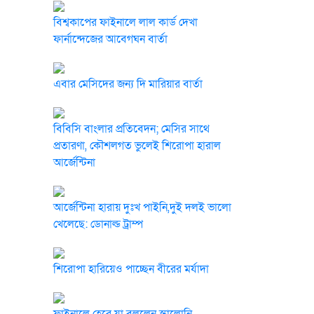
বিশ্বকাপের ফাইনালে লাল কার্ড দেখা
ফার্নান্দেজের আবেগঘন বার্তা
এবার মেসিদের জন্য দি মারিয়ার বার্তা
বিবিসি বাংলার প্রতিবেদন; মেসির সাথে
প্রতারণা, কৌশলগত ভুলেই শিরোপা হারাল
আর্জেন্টিনা
আর্জেন্টিনা হারায় দুঃখ পাইনি,দুই দলই ভালো
খেলেছে: ডোনাল্ড ট্রাম্প
শিরোপা হারিয়েও পাচ্ছেন বীরের মর্যাদা