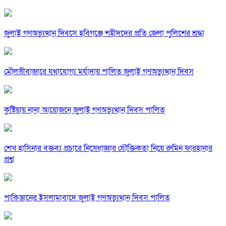
জুলাই গণঅভ্যুত্থান দিবসে হবিগঞ্জে শহীদদের প্রতি জেলা পুলিশের শ্রদ্ধা
মৌলভীবাজারে যথাযোগ্য মর্যাদায় পালিত জুলাই গণঅভ্যুত্থান দিবস
কুষ্টিয়ায় নানা আয়োজনে জুলাই গণঅভ্যুত্থান দিবস পালিত
শেখ হাসিনার বক্তব্য প্রচারে নিষেধাজ্ঞার যৌক্তিকতা নিয়ে রুমিন ফারহানার
প্রশ্ন
পাকিস্তানের ইসলামাবাদে জুলাই গণঅভ্যুত্থান দিবস পালিত