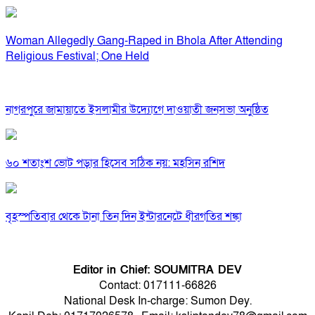
Woman Allegedly Gang-Raped in Bhola After Attending
Religious Festival; One Held
নাগরপুরে জামায়াতে ইসলামীর উদ্যোগে দাওয়াতী জনসভা অনুষ্ঠিত
৬০ শতাংশ ভোট পড়ার হিসেব সঠিক নয়: মহসিন রশিদ
বৃহস্পতিবার থেকে টানা তিন দিন ইন্টারনেটে ধীরগতির শঙ্কা
Editor in Chief: SOUMITRA DEV
Contact: 017111-66826
National Desk In-charge: Sumon Dey.