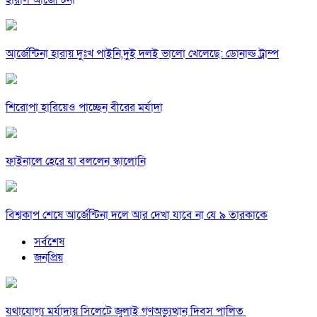
হারাল আর্জেন্টিনা
আর্জেন্টিনা হারায় দুঃখ পাইনি,দুই দলই ভালো খেলেছে: ডোনাল্ড ট্রাম্প
শিরোপা হারিয়েও পাচ্ছেন বীরের মর্যাদা
ফাইনালে হেরে যা বললেন স্কালোনি
বিশ্বকাপ শেষে আর্জেন্টিনা দলে আর দেখা যাবে না যে ৯ তারকাকে
সর্বশেষ
জনপ্রিয়
যথাযোগ্য মর্যাদায় সিলেটে জুলাই গণঅভ্যুত্থান দিবস পালিত