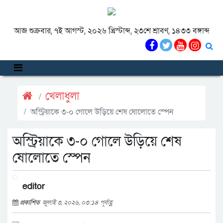
আজ শুক্রবার, ৭ই আগস্ট, ২০২৬ খ্রিস্টাব্দ, ২৩শে শ্রাবণ, ১৪৩৩ বঙ্গাব্দ
খেলাধুলা
অস্ট্রিয়াকে ৩-০ গোলে উড়িয়ে শেষ ষোলোতে স্পেন
অস্ট্রিয়াকে ৩-০ গোলে উড়িয়ে শেষ
ষোলোতে স্পেন
editor
প্রকাশিত
জুলাই ৩, ২০২৬, ০৩:১৪ পূর্বাহ্ণ