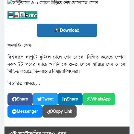
Download
অনলাইন ডেস্ক
বিশ্বকাপে দাপুটে ফুটবল খেলে শেষ ষোলো নিশ্চিত করেছে স্পেন।
নকআউট পর্বের ম্যাচে অস্ট্রিয়াকে ৩–০ গোলে হারিয়ে শেষ ষোলো
নিশ্চিত করেছে তিনবারের বিশ্বচ্যাম্পিয়নরা।
বিস্তারিত আসছে…
Share
Tweet
Share
WhatsApp
Messenger
Copy Link