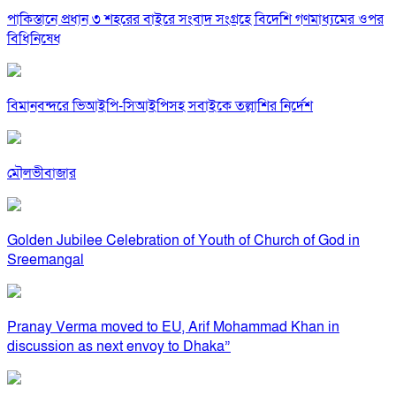
পাকিস্তানে প্রধান ৩ শহরের বাইরে সংবাদ সংগ্রহে বিদেশি গণমাধ্যমের ওপর
বিধিনিষেধ
বিমানবন্দরে ভিআইপি-সিআইপিসহ সবাইকে তল্লাশির নির্দেশ
মৌলভীবাজার
Golden Jubilee Celebration of Youth of Church of God in
Sreemangal
Pranay Verma moved to EU, Arif Mohammad Khan in
discussion as next envoy to Dhaka”