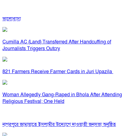
ভালোবাসা
Cumilla AC (Land) Transferred After Handcuffing of
Journalists Triggers Outcry
821 Farmers Receive Farmer Cards in Juri Upazila
Woman Allegedly Gang-Raped in Bhola After Attending
Religious Festival; One Held
নাগরপুরে জামায়াতে ইসলামীর উদ্যোগে দাওয়াতী জনসভা অনুষ্ঠিত