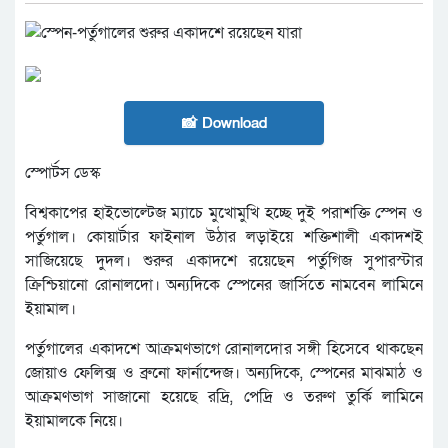
📸 Download
স্পোর্টস ডেস্ক
বিশ্বকাপের হাইভোল্টেজ ম্যাচে মুখোমুখি হচ্ছে দুই পরাশক্তি স্পেন ও
পর্তুগাল। কোয়ার্টার ফাইনাল উঠার লড়াইয়ে শক্তিশালী একাদশই
সাজিয়েছে দুদল। শুরুর একাদশে রয়েছেন পর্তুগিজ সুপারস্টার
ক্রিশ্চিয়ানো রোনালদো। অন্যদিকে স্পেনের জার্সিতে নামবেন লামিনে
ইয়ামাল।
পর্তুগালের একাদশে আক্রমণভাগে রোনালদোর সঙ্গী হিসেবে থাকছেন
জোয়াও ফেলিক্স ও ব্রুনো ফার্নান্দেজ। অন্যদিকে, স্পেনের মাঝমাঠ ও
আক্রমণভাগ সাজানো হয়েছে রদ্রি, পেদ্রি ও তরুণ তুর্কি লামিনে
ইয়ামালকে নিয়ে।