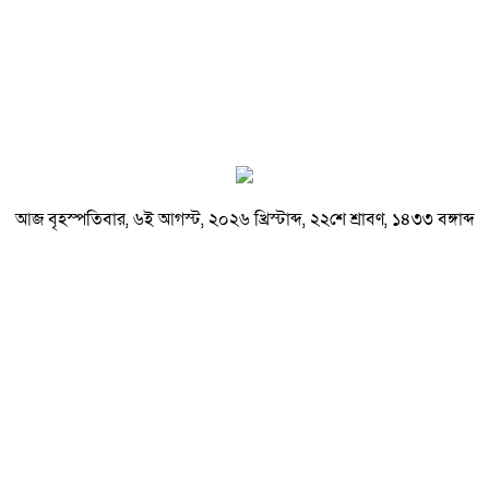
আজ বৃহস্পতিবার, ৬ই আগস্ট, ২০২৬ খ্রিস্টাব্দ, ২২শে শ্রাবণ, ১৪৩৩ বঙ্গাব্দ