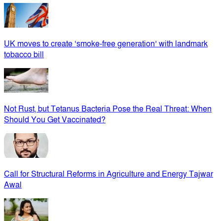
UK moves to create ‘smoke-free generation’ with landmark
tobacco bill
Not Rust, but Tetanus Bacteria Pose the Real Threat: When
Should You Get Vaccinated?
Call for Structural Reforms in Agriculture and Energy Tajwar
Awal