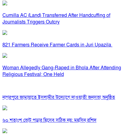
Cumilla AC (Land) Transferred After Handcuffing of
Journalists Triggers Outcry
821 Farmers Receive Farmer Cards in Juri Upazila
Woman Allegedly Gang-Raped in Bhola After Attending
Religious Festival; One Held
নাগরপুরে জামায়াতে ইসলামীর উদ্যোগে দাওয়াতী জনসভা অনুষ্ঠিত
৬০ শতাংশ ভোট পড়ার হিসেব সঠিক নয়: মহসিন রশিদ