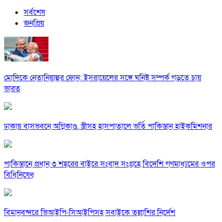
সর্বশেষ
জনপ্রিয়
মোদিকে নেতানিয়াহুর ফোন; ইসরায়েলের সঙ্গে ঘনিষ্ট সম্পর্ক গড়তে চায়
ভারত
ঢাকায় বাসভবনে অগ্নিকাণ্ড, স্ত্রীসহ হাসপাতালে ভর্তি পাকিস্তান হাইকমিশনার
পাকিস্তানে প্রধান ৩ শহরের বাইরে সংবাদ সংগ্রহে বিদেশি গণমাধ্যমের ওপর
বিধিনিষেধ
বিমানবন্দরে ভিআইপি-সিআইপিসহ সবাইকে তল্লাশির নির্দেশ