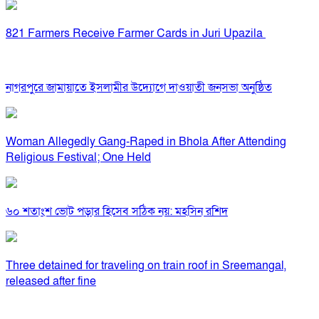
821 Farmers Receive Farmer Cards in Juri Upazila
নাগরপুরে জামায়াতে ইসলামীর উদ্যোগে দাওয়াতী জনসভা অনুষ্ঠিত
Woman Allegedly Gang-Raped in Bhola After Attending
Religious Festival; One Held
৬০ শতাংশ ভোট পড়ার হিসেব সঠিক নয়: মহসিন রশিদ
Three detained for traveling on train roof in Sreemangal,
released after fine