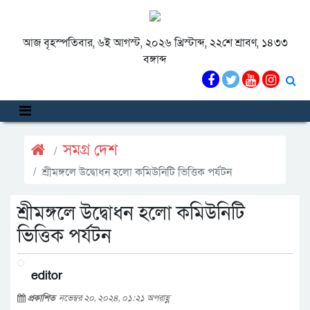
আজ বৃহস্পতিবার, ৬ই আগস্ট, ২০২৬ খ্রিস্টাব্দ, ২২শে শ্রাবণ, ১৪৩৩
বঙ্গাব্দ
সমগ্র দেশ
শ্রীমঙ্গলে উদ্বোধন হলো কমিউনিটি ভিত্তিক পর্যটন
শ্রীমঙ্গলে উদ্বোধন হলো কমিউনিটি
ভিত্তিক পর্যটন
editor
প্রকাশিত
নভেম্বর ২০, ২০২৪, ০১:২১ অপরাহ্ণ