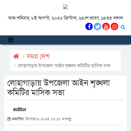
আজ শনিবার, ৮ই আগস্ট, ২০২৬ খ্রিস্টাব্দ, ২৪শে শ্রাবণ, ১৪৩৩ বঙ্গাব্দ
সমগ্র দেশ
লোহাগাড়ায় উপজেলা আইন শৃঙ্খলা কমিটির মাসিক সভা
লোহাগাড়ায় উপজেলা আইন শৃঙ্খলা
কমিটির মাসিক সভা
editor
প্রকাশিত
ডিসেম্বর ৯, ২০২৪, ০৭:১০ অপরাহ্ণ