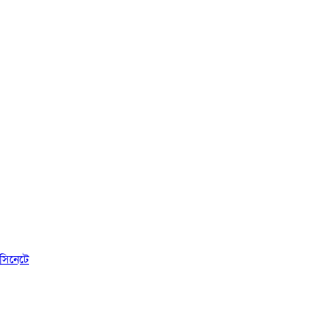
সিনেটে