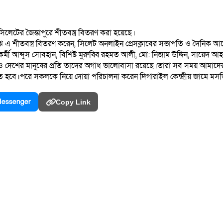
িলেটের জৈন্তাপুরে শীতবস্ত্র বিতরণ করা হয়েছে।
মাঝে এ শীতবস্ত্র বিতরণ করেন, সিলেট অনলাইন প্রেসক্লাবের সভাপতি ও দৈনি
 আব্দুস সোবহান, বিশিষ্ট মুরুব্বি রহমত আলী, মো: নিজাম উদ্দিন, সায়েদ 
লেও দেশের মানুষের প্রতি তাদের অগাধ ভালোবাসা রয়েছে।তারা সব সময় আমাদের 
আসতে হবে।পরে সকলকে নিয়ে দোয়া পরিচালনা করেন দিগারাইল কেন্দ্রীয় জামে ম
essenger
Copy Link