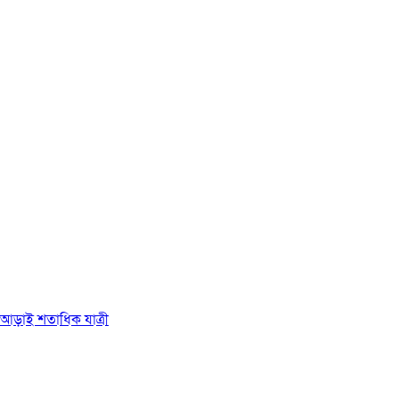
ে আড়াই শতাধিক যাত্রী