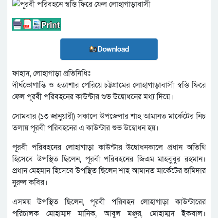
Download
ফাহাদ, লোহাগাড়া প্রতিনিধিঃ
দীর্ঘভোগান্তি ও হতাশার পেরিয়ে চট্টগ্রামের লোহাগাড়াবাসী স্বস্তি ফিরে
ফেল পূরবী পরিবহনের কাউন্টার শুভ উদ্বোধনের মধ্য দিয়ে।
সোমবার (১৩ জানুয়ারী) সকালে উপজেলার শাহ আমানত মার্কেটের নিচ
তলায় পূরবী পরিবহনের এ কাউন্টার শুভ উদ্বোধন হয়।
পূরবী পরিবহনের লোহাগাড়া কাউন্টার উদ্বোধনকালে প্রধান অতিথি
হিসেবে উপস্থিত ছিলেন, পূরবী পরিবহনের জিএম মাহবুবুর রহমান।
প্রধান মেহমান হিসেবে উপস্থিত ছিলেন শাহ আমানত মার্কেটের জমিদার
নুরুল কবির।
এসময় উপস্থিত ছিলেন, পূরবী পরিবহন লোহাগাড়া কাউন্টারের
পরিচালক মোহাম্মদ মানিক, আবুল মঞ্জুর, মোহাম্মদ ইকবাল।