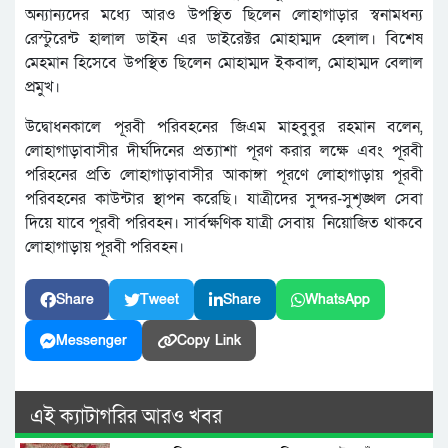
অন্যান্যদের মধ্যে আরও উপস্থিত ছিলেন লোহাগাড়ার স্বনামধন্য
রেস্টুরেন্ট হালাল ডাইন এর ডাইরেক্টর মোহাম্মদ হেলাল। বিশেষ
মেহমান হিসেবে উপস্থিত ছিলেন মোহাম্মদ ইকবাল, মোহাম্মদ বেলাল
প্রমুখ।
উদ্বোধনকালে পূরবী পরিবহনের জিএম মাহবুবুর রহমান বলেন,
লোহাগাড়াবাসীর দীর্ঘদিনের প্রত্যাশা পূরণ করার লক্ষে এবং পূরবী
পরিহনের প্রতি লোহাগাড়াবাসীর আকাঙ্গা পূরণে লোহাগাড়ায় পূরবী
পরিবহনের কাউন্টার স্থাপন করেছি। যাত্রীদের সুন্দর-সুশৃঙ্খল সেবা
দিয়ে যাবে পূরবী পরিবহন। সার্বক্ষণিক যাত্রী সেবায় নিয়োজিত থাকবে
লোহাগাড়ায় পূরবী পরিবহন।
Share
Tweet
Share
WhatsApp
Messenger
Copy Link
এই ক্যাটাগরির আরও খবর