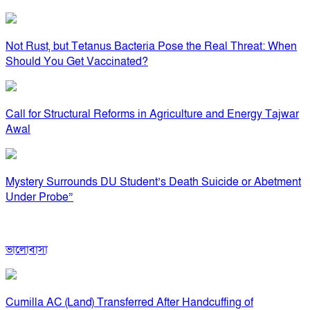
Not Rust, but Tetanus Bacteria Pose the Real Threat: When
Should You Get Vaccinated?
Call for Structural Reforms in Agriculture and Energy Tajwar
Awal
Mystery Surrounds DU Student’s Death Suicide or Abetment
Under Probe”
ভালোবাসা
Cumilla AC (Land) Transferred After Handcuffing of