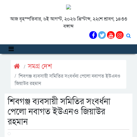
আজ বৃহস্পতিবার, ৬ই আগস্ট, ২০২৬ খ্রিস্টাব্দ, ২২শে শ্রাবণ, ১৪৩৩
বঙ্গাব্দ
সমগ্র দেশ
শিবগঞ্জ ব্যবসায়ী সমিতির সংবর্ধনা পেলো নবাগত ইউএনও
জিয়াউর রহমান
শিবগঞ্জ ব্যবসায়ী সমিতির সংবর্ধনা
পেলো নবাগত ইউএনও জিয়াউর
রহমান