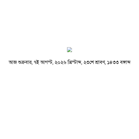
আজ শুক্রবার, ৭ই আগস্ট, ২০২৬ খ্রিস্টাব্দ, ২৩শে শ্রাবণ, ১৪৩৩ বঙ্গাব্দ