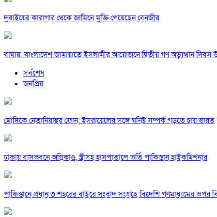
দুবাইয়ের কারাগার থেকে জামিনে মুক্তি পেয়েছেন বেনজীর
বাঘায় বাংলাদেশ জামায়াতে ইসলামীর আয়োজনে দ্বিতীয় গণ অভ্যুত্থান দিবস 
সর্বশেষ
জনপ্রিয়
মোদিকে নেতানিয়াহুর ফোন; ইসরায়েলের সঙ্গে ঘনিষ্ট সম্পর্ক গড়তে চায় ভারত
ঢাকায় বাসভবনে অগ্নিকাণ্ড, স্ত্রীসহ হাসপাতালে ভর্তি পাকিস্তান হাইকমিশনার
পাকিস্তানে প্রধান ৩ শহরের বাইরে সংবাদ সংগ্রহে বিদেশি গণমাধ্যমের ওপর ব