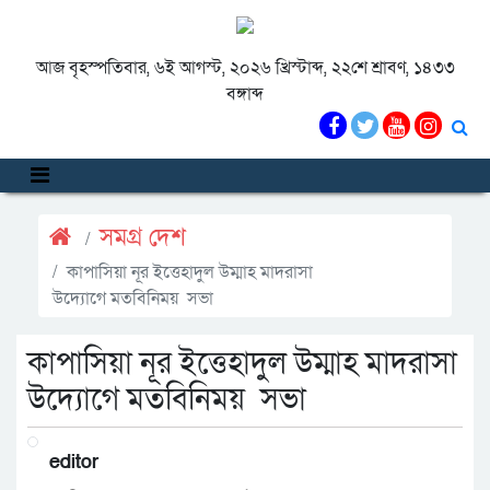
আজ বৃহস্পতিবার, ৬ই আগস্ট, ২০২৬ খ্রিস্টাব্দ, ২২শে শ্রাবণ, ১৪৩৩
বঙ্গাব্দ
সমগ্র দেশ
কাপাসিয়া নূর ইত্তেহাদুল উম্মাহ মাদরাসা
উদ্যোগে মতবিনিময় সভা
কাপাসিয়া নূর ইত্তেহাদুল উম্মাহ মাদরাসা
উদ্যোগে মতবিনিময় সভা
editor