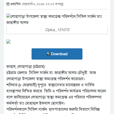
প্রকাশিত
ফেব্রুয়ারি ৮, ২০২৫, ০৭:০২ অপরাহ্ণ
Oplus_131072
Download
ফাহাদ, লোহাগাড়া (চট্টগ্রাম):
চট্টগ্রাম জেলার সিভিল সার্জন ডা. জাহাঙ্গীর আলম চৌধুরী আজ
লোহাগাড়া উপজেলা স্বাস্থ্য কমপ্লেক্স পরিদর্শন করেছেন।
শনিবার (৮ ফেব্রুয়ারী) দুপুরে স্বাস্থ্যসেবার মানোন্নয়ন ও সার্বিক
ব্যবস্থাপনা নিশ্চিত করতে তিনি এ পরিদর্শন কার্যক্রম পরিচালনা করেন
বলে জানিয়েছেন লোহাগাড়া স্বাস্থ্য কমপ্লেক্স এর পরিবার পরিকল্পনা
কর্মকর্তা ডাঃ মোহাম্মদ ইকবাল হোসাইন।
পরিদর্শনকালে সিভিল সার্জন হাসপাতালের জরুরি বিভাগে বিভিন্ন