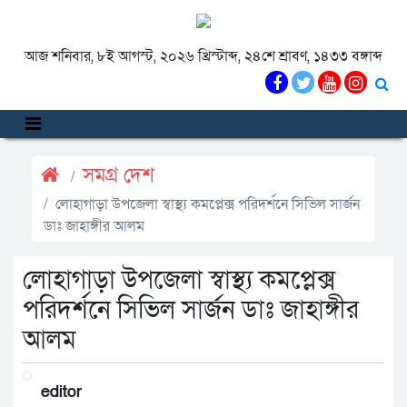
আজ শনিবার, ৮ই আগস্ট, ২০২৬ খ্রিস্টাব্দ, ২৪শে শ্রাবণ, ১৪৩৩ বঙ্গাব্দ
সমগ্র দেশ
লোহাগাড়া উপজেলা স্বাস্থ্য কমপ্লেক্স পরিদর্শনে সিভিল সার্জন
ডাঃ জাহাঙ্গীর আলম
লোহাগাড়া উপজেলা স্বাস্থ্য কমপ্লেক্স
পরিদর্শনে সিভিল সার্জন ডাঃ জাহাঙ্গীর
আলম
editor