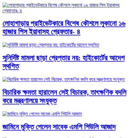
লোহাগাড়ায় প্রাইভেটকারে বিশেষ কৌশলে লুকানো ১৬
হাজার পিস ইয়াবাসহ গ্রেফতার- ৪
সুনির্দিষ্ট মামলা ছাড়া গ্রেপ্তার নয়: হাইকোর্টের আদেশ
স্থগিত
বিচারিক ক্ষমতা হারালেন সেই বিচারক, তাৎক্ষণিক বদলি
করে মন্ত্রণালয়ে সংযুক্ত
জামিনে মুক্তি পেলেন সাবেক এমপি শিউলি আজাদ