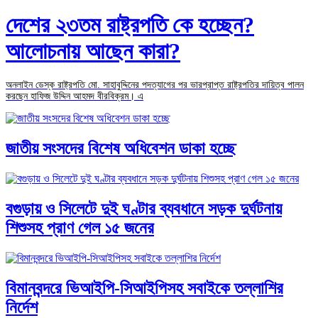
দেশের ২৩তম রাষ্ট্রপতি কে হচ্ছেন?
আলোচনায় আছেন কারা?
অনলাইন ডেস্ক রাষ্ট্রপতি মো. সাহাবুদ্দিনের পদত্যাগের পর ভারপ্রাপ্ত রাষ্ট্রপতির দায়িত্ব পালন
করছেন হাফিজ উদ্দিন আহমদ বীরবিক্রম। এ
জাতীয় সংসদের বিশেষ অধিবেশন ডাকা হচ্ছে
বগুড়ায় ও সিলেটে দুই ঘণ্টার ব্যবধানে সড়ক দুর্ঘটনায়
শিশুসহ প্রাণ গেল ১৫ জনের
বিমানবন্দরে ভিআইপি-সিআইপিসহ সবাইকে তল্লাশির
নির্দেশ