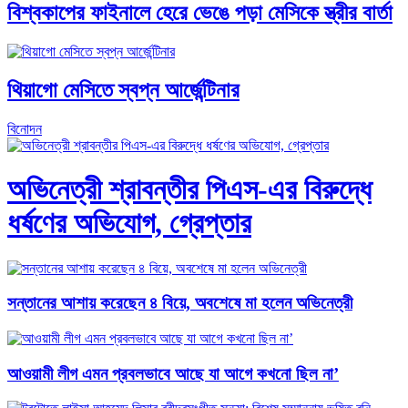
বিশ্বকাপের ফাইনালে হেরে ভেঙে পড়া মেসিকে স্ত্রীর বার্তা
থিয়াগো মেসিতে স্বপ্ন আর্জেন্টিনার
বিনোদন
অভিনেত্রী শ্রাবন্তীর পিএস-এর বিরুদ্ধে
ধর্ষণের অভিযোগ, গ্রেপ্তার
সন্তানের আশায় করেছেন ৪ বিয়ে, অবশেষে মা হলেন অভিনেত্রী
আওয়ামী লীগ এমন প্রবলভাবে আছে যা আগে কখনো ছিল না’