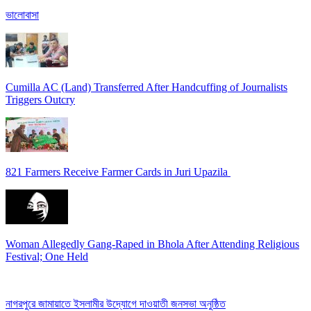
ভালোবাসা
Cumilla AC (Land) Transferred After Handcuffing of Journalists
Triggers Outcry
821 Farmers Receive Farmer Cards in Juri Upazila
Woman Allegedly Gang-Raped in Bhola After Attending Religious
Festival; One Held
নাগরপুরে জামায়াতে ইসলামীর উদ্যোগে দাওয়াতী জনসভা অনুষ্ঠিত