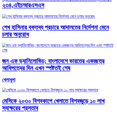
২৩৪,এইচআরএসএস
শেখ হাসিনার বক্তব্য প্রচারে আদালতের নির্দেশনা মেনে
চলার অনুরোধ
জন এফ ড্যানিলোভিচ; বাংলাদেশে ভারতের একচ্ছত্র
আধিপত্যের দিন এখন স্পষ্টতই শেষ
খেলাধুলা
মেসিকে ২০৩০ বিশ্বকাপে খেলাতে বিশ্বজুড়ে ১০ লাখ
স্বাক্ষরের প্রস্তাব