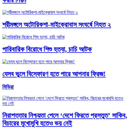
করার নিয়ম
শ্রীমঙ্গলে অটোরিকশা-মাইক্রোবাস সংঘর্ষে নিহত ২
পারিবারিক বিরোধে শিশু হত্যা, চাচি আটক
যেসব ভুলে বিস্ফোরণ হতে পারে আপনার ফ্রিজ!
মিডিয়া
নিরাপত্তার নিশ্চয়তা পেলে ‘দেশে ফিরতে প্রস্তুত’ সাকিব,
বিচারের মুখোমুখি হতেও ভয় নেই