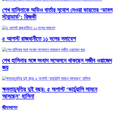
শেখ হাসিনাকে অডিও বার্তার সুযোগ দেওয়া ভারতের ‘ডাবল
স্ট্যান্ডার্ড’: রিজভী
৫ আগস্ট রাজধানীতে ১১ দলের সমাবেশ
শেখ হাসিনার সঙ্গে সংবাদ সম্মেলনে থাকছেন সজীব ওয়াজেদ
জয়
ক্ষমতাচ্যুতির দুই বছর: ৫ অগাস্ট ‘ভার্চুয়ালি সামনে
আসছেন’ হাসিনা
জীবনযাপন