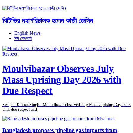
বিটিভির মহাপরিচালক হলেন কাজী জেসিন
English News
ঈদ স্পেশাল
Moulvibazar Observes July
Mass Uprising Day 2026 with
Due Respect
Swapan Kumar Singh : Moulvibazar observed July Mass Uprising Day 2026
with due respect and
Bangladesh proposes pipeline gas imports from