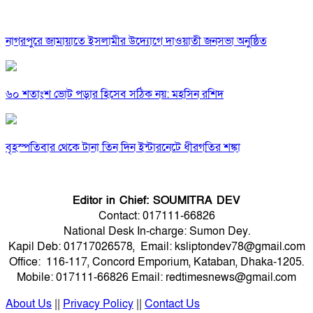
নাগরপুরে জামায়াতে ইসলামীর উদ্যোগে দাওয়াতী জনসভা অনুষ্ঠিত
৬০ শতাংশ ভোট পড়ার হিসেব সঠিক নয়: মহসিন রশিদ
বৃহস্পতিবার থেকে টানা তিন দিন ইন্টারনেটে ধীরগতির শঙ্কা
Editor in Chief: SOUMITRA DEV
Contact: 017111-66826
National Desk In-charge: Sumon Dey.
Kapil Deb: 01717026578, Email: ksliptondev78@gmail.com
Office: 116-117, Concord Emporium, Kataban, Dhaka-1205.
Mobile: 017111-66826 Email: redtimesnews@gmail.com
About Us
||
Privacy Policy
||
Contact Us