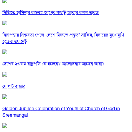
দিল্লিতে হাসিনার বক্তব্য: আগের কথাই আবার বলল ভারত
নিরাপত্তার নিশ্চয়তা পেলে ‘দেশে ফিরতে প্রস্তুত’ সাকিব, বিচারের মুখোমুখি
হতেও ভয় নেই
দেশের ২৩তম রাষ্ট্রপতি কে হচ্ছেন? আলোচনায় আছেন কারা?
মৌলভীবাজার
Golden Jubilee Celebration of Youth of Church of God in
Sreemangal