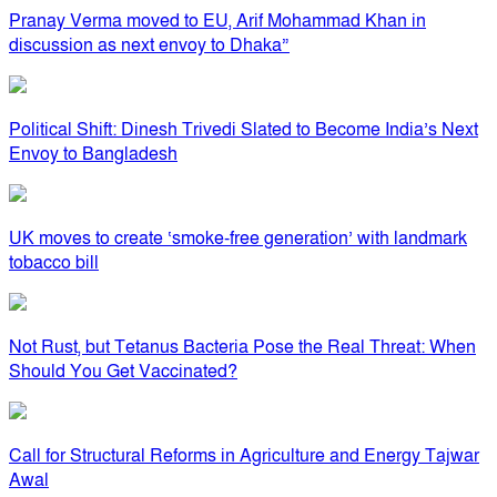
Pranay Verma moved to EU, Arif Mohammad Khan in
discussion as next envoy to Dhaka”
Political Shift: Dinesh Trivedi Slated to Become India’s Next
Envoy to Bangladesh
UK moves to create ‘smoke-free generation’ with landmark
tobacco bill
Not Rust, but Tetanus Bacteria Pose the Real Threat: When
Should You Get Vaccinated?
Call for Structural Reforms in Agriculture and Energy Tajwar
Awal