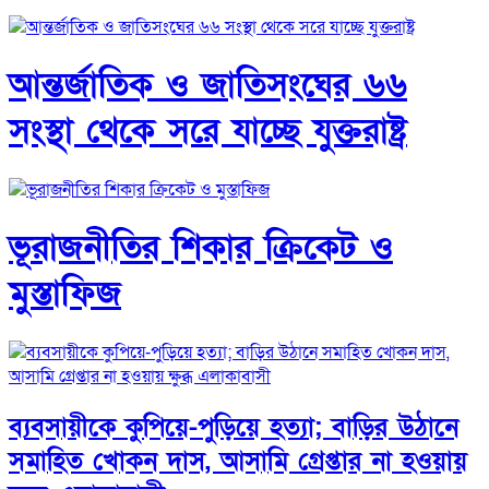
আন্তর্জাতিক ও জাতিসংঘের ৬৬
সংস্থা থেকে সরে যাচ্ছে যুক্তরাষ্ট্র
ভূরাজনীতির শিকার ক্রিকেট ও
মুস্তাফিজ
ব্যবসায়ীকে কুপিয়ে-পুড়িয়ে হত্যা; বাড়ির উঠানে
সমাহিত খোকন দাস, আসামি গ্রেপ্তার না হওয়ায়