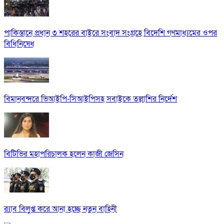
পাকিস্তানে প্রধান ৩ শহরের বাইরে সংবাদ সংগ্রহে বিদেশি গণমাধ্যমের ওপর
বিধিনিষেধ
বিমানবন্দরে ভিআইপি-সিআইপিসহ সবাইকে তল্লাশির নির্দেশ
বিটিভির মহাপরিচালক হলেন কাজী জেসিন
র‍্যাব বিলুপ্ত করে আনা হচ্ছে নতুন বাহিনী