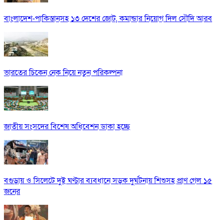
বাংলাদেশ-পাকিস্তানসহ ১৩ দেশের জোট, কমান্ডার নিয়োগ দিল সৌদি আরব
ভারতের চিকেন নেক নিয়ে নতুন পরিকল্পনা
জাতীয় সংসদের বিশেষ অধিবেশন ডাকা হচ্ছে
বগুড়ায় ও সিলেটে দুই ঘণ্টার ব্যবধানে সড়ক দুর্ঘটনায় শিশুসহ প্রাণ গেল ১৫
জনের