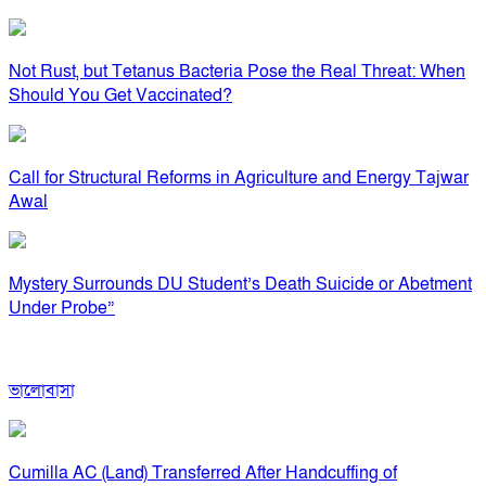
Not Rust, but Tetanus Bacteria Pose the Real Threat: When
Should You Get Vaccinated?
Call for Structural Reforms in Agriculture and Energy Tajwar
Awal
Mystery Surrounds DU Student’s Death Suicide or Abetment
Under Probe”
ভালোবাসা
Cumilla AC (Land) Transferred After Handcuffing of