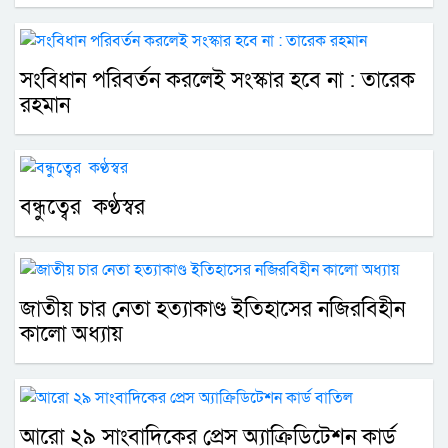
সংবিধান পরিবর্তন করলেই সংস্কার হবে না : তারেক
রহমান
বন্ধুত্বের কণ্ঠস্বর
জাতীয় চার নেতা হত্যাকাণ্ড ইতিহাসের নজিরবিহীন
কালো অধ্যায়
আরো ২৯ সাংবাদিকের প্রেস অ্যাক্রিডিটেশন কার্ড