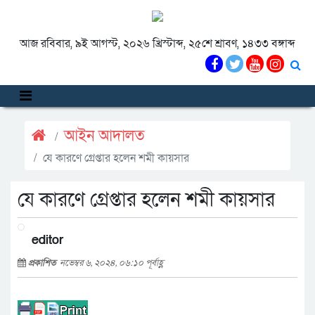
আজ রবিবার, ৯ই আগস্ট, ২০২৬ খ্রিস্টাব্দ, ২৫শে শ্রাবণ, ১৪৩৩ বঙ্গাব্দ
আইন আদালত
যে কারণে গ্রেপ্তার হলেন শমী কায়সার
যে কারণে গ্রেপ্তার হলেন শমী কায়সার
editor
প্রকাশিত
নভেম্বর ৬, ২০২৪, ০৬:১০ পূর্বাহ্ণ