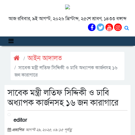
আজ রবিবার, ৯ই আগস্ট, ২০২৬ খ্রিস্টাব্দ, ২৫শে শ্রাবণ, ১৪৩৩ বঙ্গাব্দ
আইন আদালত
সাবেক মন্ত্রী লতিফ সিদ্দিকী ও ঢাবি অধ্যাপক কার্জনসহ ১৬
জন কারাগারে
সাবেক মন্ত্রী লতিফ সিদ্দিকী ও ঢাবি
অধ্যাপক কার্জনসহ ১৬ জন কারাগারে
editor
প্রকাশিত
আগস্ট ২৯, ২০২৫, ০৯:১৫ পূর্বাহ্ণ