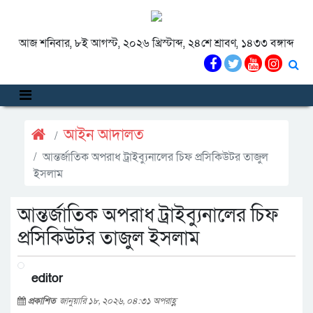
আজ শনিবার, ৮ই আগস্ট, ২০২৬ খ্রিস্টাব্দ, ২৪শে শ্রাবণ, ১৪৩৩ বঙ্গাব্দ
আইন আদালত
আন্তর্জাতিক অপরাধ ট্রাইব্যুনালের চিফ প্রসিকিউটর তাজুল
ইসলাম
আন্তর্জাতিক অপরাধ ট্রাইব্যুনালের চিফ
প্রসিকিউটর তাজুল ইসলাম
editor
প্রকাশিত
জানুয়ারি ১৮, ২০২৬, ০৪:৩১ অপরাহ্ণ