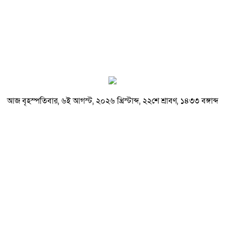
আজ বৃহস্পতিবার, ৬ই আগস্ট, ২০২৬ খ্রিস্টাব্দ, ২২শে শ্রাবণ, ১৪৩৩ বঙ্গাব্দ