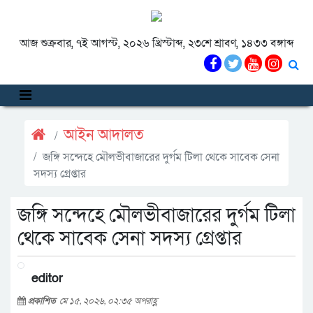
আজ শুক্রবার, ৭ই আগস্ট, ২০২৬ খ্রিস্টাব্দ, ২৩শে শ্রাবণ, ১৪৩৩ বঙ্গাব্দ
আইন আদালত
জঙ্গি সন্দেহে মৌলভীবাজারের দুর্গম টিলা থেকে সাবেক সেনা
সদস্য গ্রেপ্তার
জঙ্গি সন্দেহে মৌলভীবাজারের দুর্গম টিলা
থেকে সাবেক সেনা সদস্য গ্রেপ্তার
editor
প্রকাশিত
মে ১৫, ২০২৬, ০২:৩৫ অপরাহ্ণ