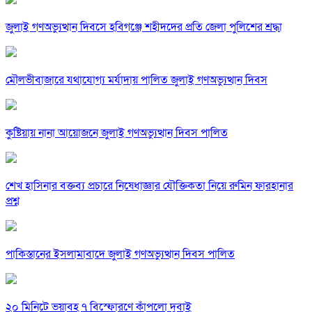
জুলাই গণঅভ্যুত্থান দিবসে হবিগঞ্জে শহীদদের প্রতি জেলা পুলিশের শ্রদ্ধা
মৌলভীবাজারে যথাযোগ্য মর্যাদায় পালিত জুলাই গণঅভ্যুত্থান দিবস
কুষ্টিয়ায় নানা আয়োজনে জুলাই গণঅভ্যুত্থান দিবস পালিত
শেখ হাসিনার বক্তব্য প্রচারে নিষেধাজ্ঞার যৌক্তিকতা নিয়ে রুমিন ফারহানার
প্রশ্ন
পাকিস্তানের ইসলামাবাদে জুলাই গণঅভ্যুত্থান দিবস পালিত
২০ মিনিটে ভয়াবহ ৭ বিস্ফোরণে কাঁপলো দুবাই