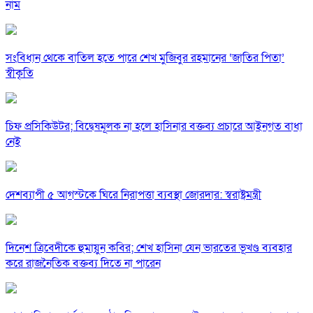
নাম
সংবিধান থেকে বাতিল হতে পারে শেখ মুজিবুর রহমানের ‘জাতির পিতা’
স্বীকৃতি
চিফ প্রসিকিউটর; বিদ্বেষমূলক না হলে হাসিনার বক্তব্য প্রচারে আইনগত বাধা
নেই
দেশব্যাপী ৫ আগস্টকে ঘিরে নিরাপত্তা ব্যবস্থা জোরদার: স্বরাষ্ট্রমন্ত্রী
দিনেশ ত্রিবেদীকে হুমায়ুন কবির; শেখ হাসিনা যেন ভারতের ভূখণ্ড ব্যবহার
করে রাজনৈতিক বক্তব্য দিতে না পারেন