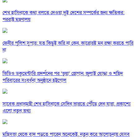
শেখ হাসিনাকে কথা বলতে দেওয়া দুই দেশের সম্পর্কের জন্য ক্ষতিকর:
পররাষ্ট্র মন্ত্রণালয়
ফেনীর পুলিশ সুপার; যত কিছুই করি না কেন, কারোরই মন রক্ষা করতে পারি
না
ভিডিও ডকুমেন্টারি প্রদর্শনের পর ‘ভুয়া’ স্লোগান, জুলাই যোদ্ধা ও শহিদ
পরিবারের সংবর্ধনা অনুষ্ঠানে হট্টগোল
সাবেক প্রধানমন্ত্রী শেখ হাসিনাকে সেদিন ভারতে পৌঁছে দেন যারা, প্রকাশ্যে
এলো নতুন তথ্য
মন্ত্রিসভা থেকে বাদ পড়তে পারেন অনেকেই, নতুন করে আলোচনায় যেসব