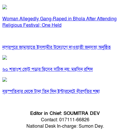
Woman Allegedly Gang-Raped in Bhola After Attending
Religious Festival; One Held
নাগরপুরে জামায়াতে ইসলামীর উদ্যোগে দাওয়াতী জনসভা অনুষ্ঠিত
৬০ শতাংশ ভোট পড়ার হিসেব সঠিক নয়: মহসিন রশিদ
বৃহস্পতিবার থেকে টানা তিন দিন ইন্টারনেটে ধীরগতির শঙ্কা
Editor in Chief: SOUMITRA DEV
Contact: 017111-66826
National Desk In-charge: Sumon Dey.