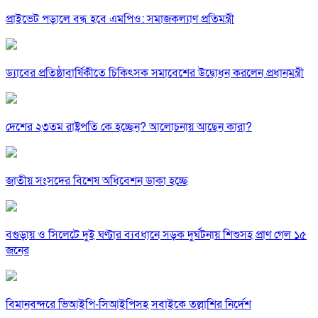
প্রাইভেট পড়ালে বন্ধ হবে এমপিও: সমাজকল্যাণ প্রতিমন্ত্রী
ড্যাবের প্রতিষ্ঠাবার্ষিকীতে চিকিৎসক সমাবেশের উদ্বোধন করলেন প্রধানমন্ত্রী
দেশের ২৩তম রাষ্ট্রপতি কে হচ্ছেন? আলোচনায় আছেন কারা?
জাতীয় সংসদের বিশেষ অধিবেশন ডাকা হচ্ছে
বগুড়ায় ও সিলেটে দুই ঘণ্টার ব্যবধানে সড়ক দুর্ঘটনায় শিশুসহ প্রাণ গেল ১৫
জনের
বিমানবন্দরে ভিআইপি-সিআইপিসহ সবাইকে তল্লাশির নির্দেশ