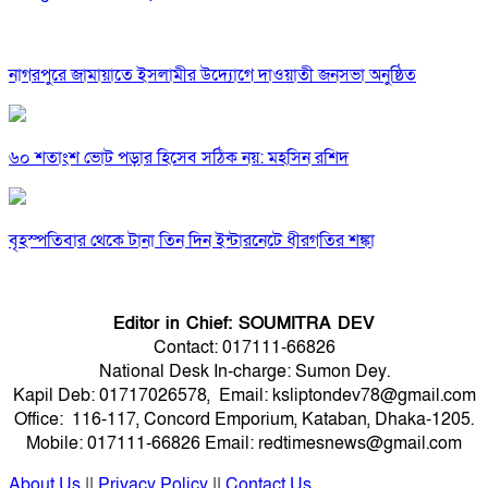
নাগরপুরে জামায়াতে ইসলামীর উদ্যোগে দাওয়াতী জনসভা অনুষ্ঠিত
৬০ শতাংশ ভোট পড়ার হিসেব সঠিক নয়: মহসিন রশিদ
বৃহস্পতিবার থেকে টানা তিন দিন ইন্টারনেটে ধীরগতির শঙ্কা
Editor in Chief: SOUMITRA DEV
Contact: 017111-66826
National Desk In-charge: Sumon Dey.
Kapil Deb: 01717026578, Email: ksliptondev78@gmail.com
Office: 116-117, Concord Emporium, Kataban, Dhaka-1205.
Mobile: 017111-66826 Email: redtimesnews@gmail.com
About Us
||
Privacy Policy
||
Contact Us