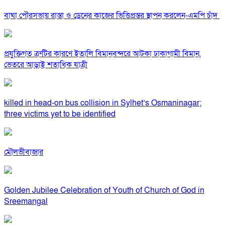
বাঘা পৌরসভায় রাস্তা ও ড্রেনের কাজের ভিত্তিপ্রস্তর স্থাপন করলেন-এমপি চাঁদ
প্রযুক্তিগত ত্রুটির কারণে ইতালি বিমানবন্দরে আটকা ঢাকাগামী বিমান,
ভেতরে আড়াই শতাধিক যাত্রী
killed in head-on bus collision in Sylhet’s Osmaninagar;
three victims yet to be identified
মৌলভীবাজার
Golden Jubilee Celebration of Youth of Church of God in
Sreemangal