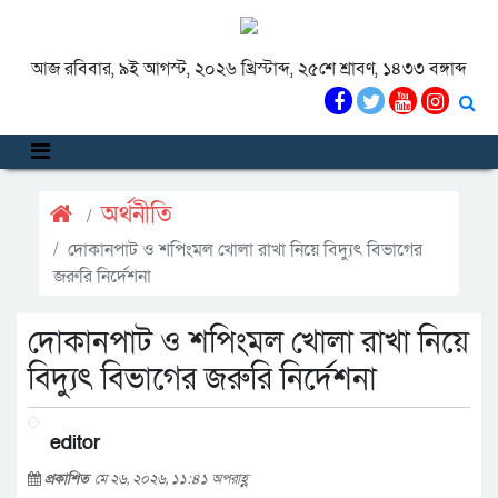
আজ রবিবার, ৯ই আগস্ট, ২০২৬ খ্রিস্টাব্দ, ২৫শে শ্রাবণ, ১৪৩৩ বঙ্গাব্দ
অর্থনীতি
দোকানপাট ও শপিংমল খোলা রাখা নিয়ে বিদ্যুৎ বিভাগের
জরুরি নির্দেশনা
দোকানপাট ও শপিংমল খোলা রাখা নিয়ে
বিদ্যুৎ বিভাগের জরুরি নির্দেশনা
editor
প্রকাশিত
মে ২৬, ২০২৬, ১১:৪১ অপরাহ্ণ