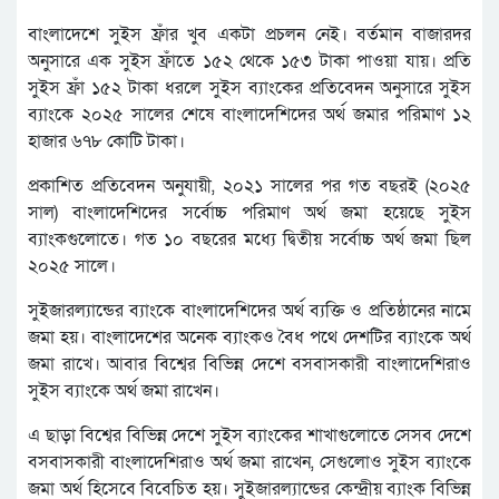
বাংলাদেশে সুইস ফ্রাঁর খুব একটা প্রচলন নেই। বর্তমান বাজারদর
অনুসারে এক সুইস ফ্রাঁতে ১৫২ থেকে ১৫৩ টাকা পাওয়া যায়। প্রতি
সুইস ফ্রাঁ ১৫২ টাকা ধরলে সুইস ব্যাংকের প্রতিবেদন অনুসারে সুইস
ব্যাংকে ২০২৫ সালের শেষে বাংলাদেশিদের অর্থ জমার পরিমাণ ১২
হাজার ৬৭৮ কোটি টাকা।
প্রকাশিত প্রতিবেদন অনুযায়ী, ২০২১ সালের পর গত বছরই (২০২৫
সাল) বাংলাদেশিদের সর্বোচ্চ পরিমাণ অর্থ জমা হয়েছে সুইস
ব্যাংকগুলোতে। গত ১০ বছরের মধ্যে দ্বিতীয় সর্বোচ্চ অর্থ জমা ছিল
২০২৫ সালে।
সুইজারল্যান্ডের ব্যাংকে বাংলাদেশিদের অর্থ ব্যক্তি ও প্রতিষ্ঠানের নামে
জমা হয়। বাংলাদেশের অনেক ব্যাংকও বৈধ পথে দেশটির ব্যাংকে অর্থ
জমা রাখে। আবার বিশ্বের বিভিন্ন দেশে বসবাসকারী বাংলাদেশিরাও
সুইস ব্যাংকে অর্থ জমা রাখেন।
এ ছাড়া বিশ্বের বিভিন্ন দেশে সুইস ব্যাংকের শাখাগুলোতে সেসব দেশে
বসবাসকারী বাংলাদেশিরাও অর্থ জমা রাখেন, সেগুলোও সুইস ব্যাংকে
জমা অর্থ হিসেবে বিবেচিত হয়। সুইজারল্যান্ডের কেন্দ্রীয় ব্যাংক বিভিন্ন