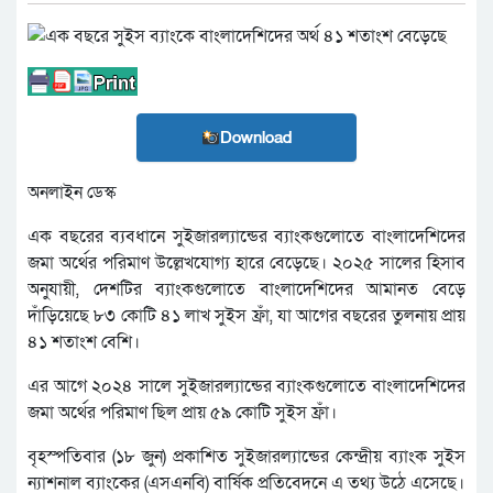
Download
অনলাইন ডেস্ক
এক বছরের ব্যবধানে সুইজারল্যান্ডের ব্যাংকগুলোতে বাংলাদেশিদের
জমা অর্থের পরিমাণ উল্লেখযোগ্য হারে বেড়েছে। ২০২৫ সালের হিসাব
অনুযায়ী, দেশটির ব্যাংকগুলোতে বাংলাদেশিদের আমানত বেড়ে
দাঁড়িয়েছে ৮৩ কোটি ৪১ লাখ সুইস ফ্রাঁ, যা আগের বছরের তুলনায় প্রায়
৪১ শতাংশ বেশি।
এর আগে ২০২৪ সালে সুইজারল্যান্ডের ব্যাংকগুলোতে বাংলাদেশিদের
জমা অর্থের পরিমাণ ছিল প্রায় ৫৯ কোটি সুইস ফ্রাঁ।
বৃহস্পতিবার (১৮ জুন) প্রকাশিত সুইজারল্যান্ডের কেন্দ্রীয় ব্যাংক সুইস
ন্যাশনাল ব্যাংকের (এসএনবি) বার্ষিক প্রতিবেদনে এ তথ্য উঠে এসেছে।