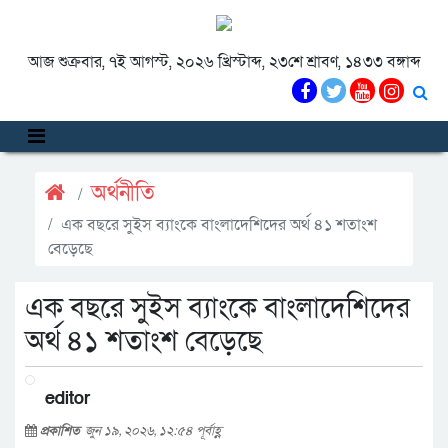
আজ শুক্রবার, ৭ই আগস্ট, ২০২৬ খ্রিস্টাব্দ, ২৩শে শ্রাবণ, ১৪৩৩ বঙ্গাব্দ
অর্থনীতি
এক বছরে সুইস ব্যাংকে বাংলাদেশিদের অর্থ ৪১ শতাংশ
বেড়েছে
এক বছরে সুইস ব্যাংকে বাংলাদেশিদের
অর্থ ৪১ শতাংশ বেড়েছে
editor
প্রকাশিত
জুন ১৯, ২০২৬, ১২:৫৪ পূর্বাহ্ণ