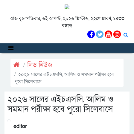
আজ বৃহস্পতিবার, ৬ই আগস্ট, ২০২৬ খ্রিস্টাব্দ, ২২শে শ্রাবণ, ১৪৩৩
বঙ্গাব্দ
লিড নিউজ
২০২৬ সালের এইচএসসি, আলিম ও সমমান পরীক্ষা হবে
পুরো সিলেবাসে
২০২৬ সালের এইচএসসি, আলিম ও
সমমান পরীক্ষা হবে পুরো সিলেবাসে
editor