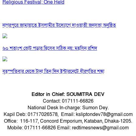
Religious Festival; One Held
নাগরপুরে জামায়াতে ইসলামীর উদ্যোগে দাওয়াতী জনসভা অনুষ্ঠিত
৬০ শতাংশ ভোট পড়ার হিসেব সঠিক নয়: মহসিন রশিদ
বৃহস্পতিবার থেকে টানা তিন দিন ইন্টারনেটে ধীরগতির শঙ্কা
Editor in Chief: SOUMITRA DEV
Contact: 017111-66826
National Desk In-charge: Sumon Dey.
Kapil Deb: 01717026578, Email: ksliptondev78@gmail.com
Office: 116-117, Concord Emporium, Kataban, Dhaka-1205.
Mobile: 017111-66826 Email: redtimesnews@gmail.com