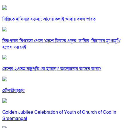
দিল্লিতে হাসিনার বক্তব্য: আগের কথাই আবার বলল ভারত
নিরাপত্তার নিশ্চয়তা পেলে ‘দেশে ফিরতে প্রস্তুত’ সাকিব, বিচারের মুখোমুখি
হতেও ভয় নেই
দেশের ২৩তম রাষ্ট্রপতি কে হচ্ছেন? আলোচনায় আছেন কারা?
মৌলভীবাজার
Golden Jubilee Celebration of Youth of Church of God in
Sreemangal