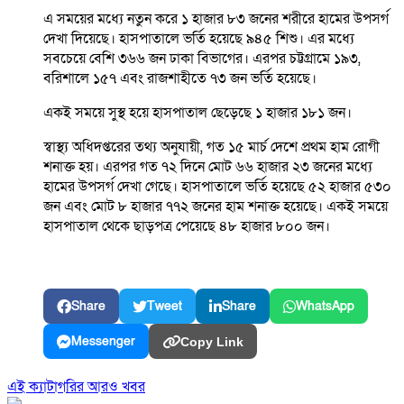
এ সময়ের মধ্যে নতুন করে ১ হাজার ৮৩ জনের শরীরে হামের উপসর্গ
দেখা দিয়েছে। হাসপাতালে ভর্তি হয়েছে ৯৪৫ শিশু। এর মধ্যে
সবচেয়ে বেশি ৩৬৬ জন ঢাকা বিভাগের। এরপর চট্টগ্রামে ১৯৩,
বরিশালে ১৫৭ এবং রাজশাহীতে ৭৩ জন ভর্তি হয়েছে।
একই সময়ে সুস্থ হয়ে হাসপাতাল ছেড়েছে ১ হাজার ১৮১ জন।
স্বাস্থ্য অধিদপ্তরের তথ্য অনুযায়ী, গত ১৫ মার্চ দেশে প্রথম হাম রোগী
শনাক্ত হয়। এরপর গত ৭২ দিনে মোট ৬৬ হাজার ২৩ জনের মধ্যে
হামের উপসর্গ দেখা গেছে। হাসপাতালে ভর্তি হয়েছে ৫২ হাজার ৫৩০
জন এবং মোট ৮ হাজার ৭৭২ জনের হাম শনাক্ত হয়েছে। একই সময়ে
হাসপাতাল থেকে ছাড়পত্র পেয়েছে ৪৮ হাজার ৮০০ জন।
Share
Tweet
Share
WhatsApp
Messenger
Copy Link
এই ক্যাটাগরির আরও খবর