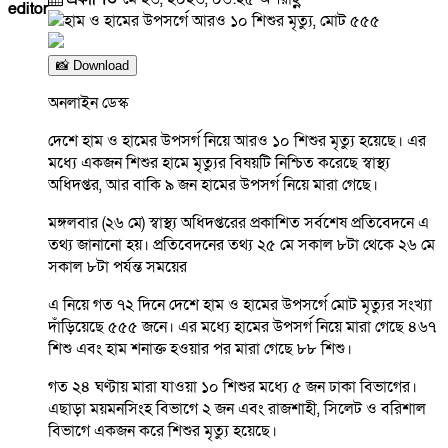
editor
📸 Download
অনলাইন ডেস্ক
দেশে হাম ও হামের উপসর্গ নিয়ে আরও ১০ শিশুর মৃত্যু হয়েছে। এর
মধ্যে একজন শিশুর হামে মৃত্যুর বিষয়টি নিশ্চিত করেছে স্বাস্থ্য
অধিদপ্তর, আর বাকি ৯ জন হামের উপসর্গ নিয়ে মারা গেছে।
মঙ্গলবার (২৬ মে) স্বাস্থ্য অধিদপ্তরের প্রকাশিত সর্বশেষ প্রতিবেদনে এ
তথ্য জানানো হয়। প্রতিবেদনের তথ্য ২৫ মে সকাল ৮টা থেকে ২৬ মে
সকাল ৮টা পর্যন্ত সময়ের
এ নিয়ে গত ৭২ দিনে দেশে হাম ও হামের উপসর্গে মোট মৃত্যুর সংখ্যা
দাঁড়িয়েছে ৫৫৫ জনে। এর মধ্যে হামের উপসর্গ নিয়ে মারা গেছে ৪৬৭
শিশু এবং হাম শনাক্ত হওয়ার পর মারা গেছে ৮৮ শিশু।
গত ২৪ ঘণ্টায় মারা যাওয়া ১০ শিশুর মধ্যে ৫ জন ঢাকা বিভাগের।
এছাড়া ময়মনসিংহ বিভাগে ২ জন এবং রাজশাহী, সিলেট ও বরিশাল
বিভাগে একজন করে শিশুর মৃত্যু হয়েছে।